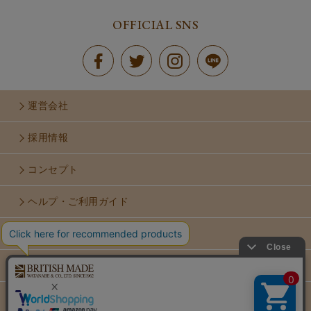
OFFICIAL SNS
運営会社
採用情報
コンセプト
ヘルプ・ご利用ガイド
お問い合せ
利用規約
個人情報保護方針