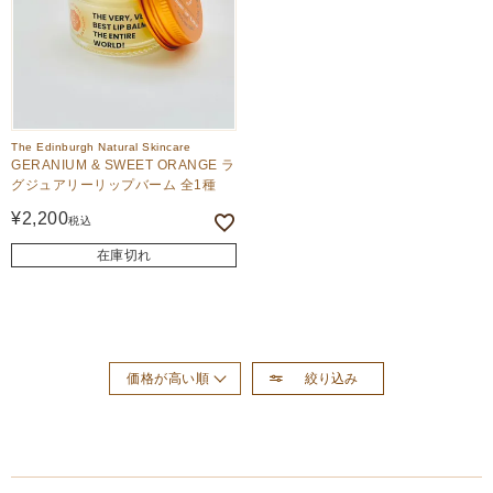
The Edinburgh Natural Skincare
GERANIUM & SWEET ORANGE ラ
グジュアリーリップバーム 全1種
¥
2,200
税込
在庫切れ
絞り込み
価格が高い順
おすすめ順
新着順
価格が安い順