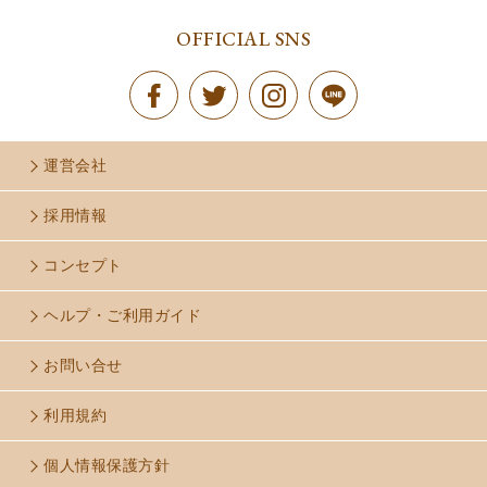
OFFICIAL SNS
運営会社
採用情報
コンセプト
ヘルプ・ご利用ガイド
お問い合せ
利用規約
個人情報保護方針