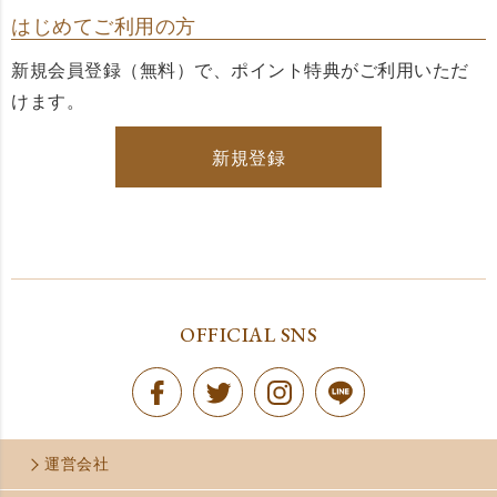
はじめてご利用の方
新規会員登録（無料）で、ポイント特典がご利用いただ
けます。
新規登録
OFFICIAL SNS
運営会社