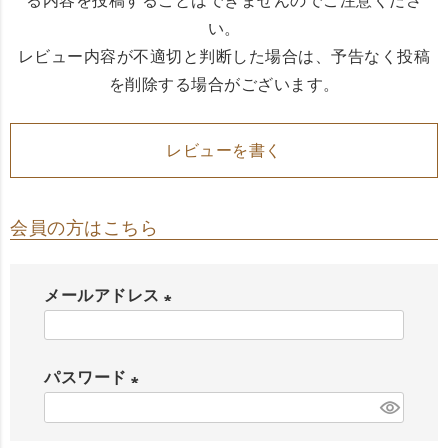
る内容を投稿することはできませんのでご注意くださ
い。
レビュー内容が不適切と判断した場合は、予告なく投稿
を削除する場合がございます。
レビューを書く
会員の方はこちら
メールアドレス
(
必
パスワード
須
(
)
必