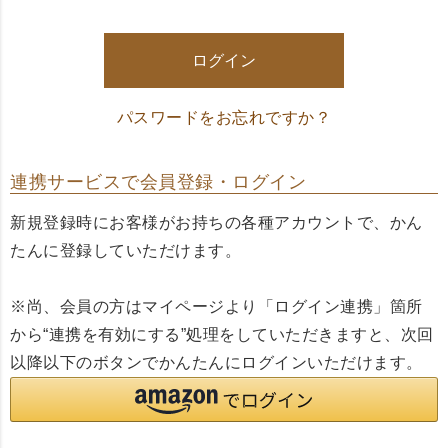
須
)
ログイン
パスワードをお忘れですか？
連携サービスで会員登録・ログイン
新規登録時にお客様がお持ちの各種アカウントで、かん
たんに登録していただけます。
※尚、会員の方はマイページより「ログイン連携」箇所
から“連携を有効にする”処理をしていただきますと、次回
以降以下のボタンでかんたんにログインいただけます。