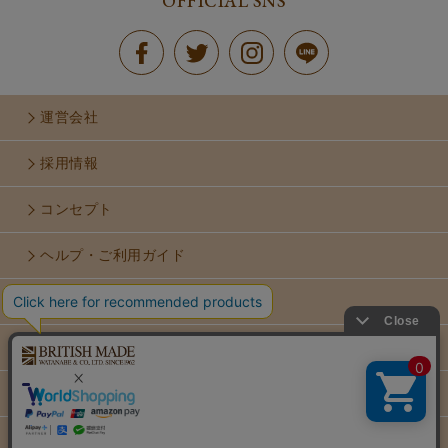
OFFICIAL SNS
運営会社
採用情報
コンセプト
ヘルプ・ご利用ガイド
お問い合せ
利用規約
個人情報保護方針
特定商取引法に基づく表示