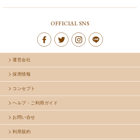
価格が高い順
OFFICIAL SNS
運営会社
採用情報
コンセプト
ヘルプ・ご利用ガイド
お問い合せ
利用規約