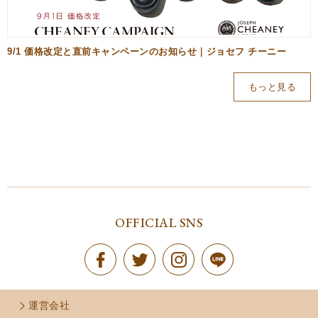
9/1 価格改定と直前キャンペーンのお知らせ｜ジョセフ チーニー
もっと見る
OFFICIAL SNS
運営会社