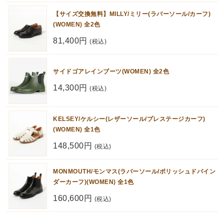
【サイズ交換無料】MILLY/ミリー(ラバーソール/カーフ)
(WOMEN) 全2色
81,400円
(税込)
サイドゴアレインブーツ(WOMEN) 全2色
14,300円
(税込)
KELSEY/ケルシー(レザーソール/プレステージカーフ)
(WOMEN) 全1色
148,500円
(税込)
MONMOUTH/モンマス(ラバーソール/ポリッシュドバイン
ダーカーフ)(WOMEN) 全1色
160,600円
(税込)