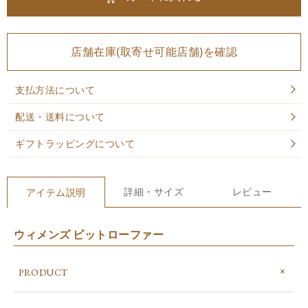
店舗在庫(取寄せ可能店舗)を確認
支払方法について
配送・送料について
ギフトラッピングについて
詳細・サイズ
レビュー
アイテム説明
ウィメンズ ビットローファー
PRODUCT