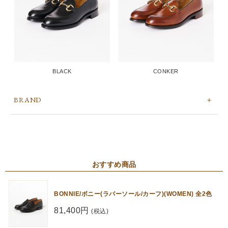
BLACK
CONKER
BRAND
おすすめ商品
BONNIE/ボニー(ラバーソール/カーフ)(WOMEN) 全2色
81,400円
(税込)