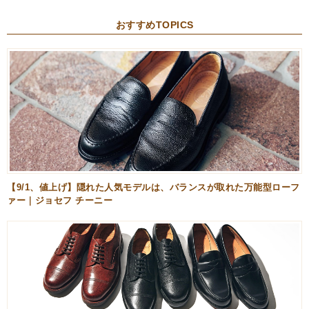
おすすめTOPICS
【9/1、値上げ】隠れた人気モデルは、バランスが取れた万能型ローフ
ァー｜ジョセフ チーニー