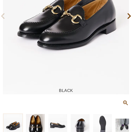
BLACK