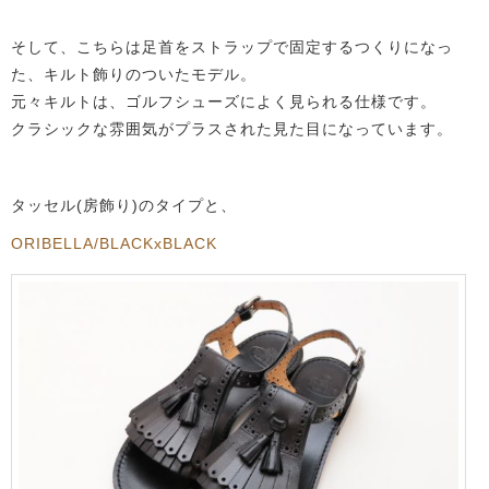
そして、こちらは足首をストラップで固定するつくりになっ
た、キルト飾りのついたモデル。
元々キルトは、ゴルフシューズによく見られる仕様です。
クラシックな雰囲気がプラスされた見た目になっています。
タッセル(房飾り)のタイプと、
ORIBELLA/BLACKxBLACK