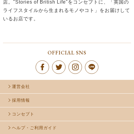
店。"Stories of British Life"をコンセプトに、「英国の
ライフスタイルから生まれるモノやコト」をお届けして
いるお店です。
OFFICIAL SNS
運営会社
採用情報
コンセプト
ヘルプ・ご利用ガイド