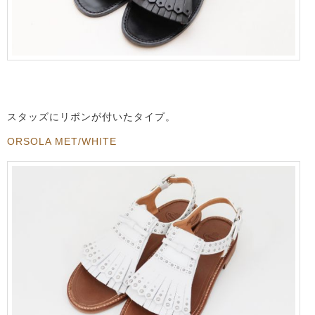
スタッズにリボンが付いたタイプ。
ORSOLA MET/WHITE