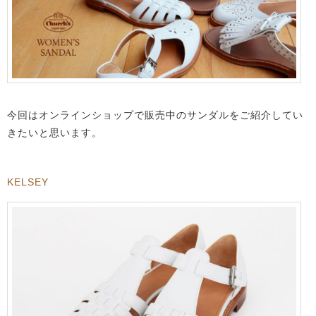
今回はオンラインショップで販売中のサンダルをご紹介してい
きたいと思います。
KELSEY