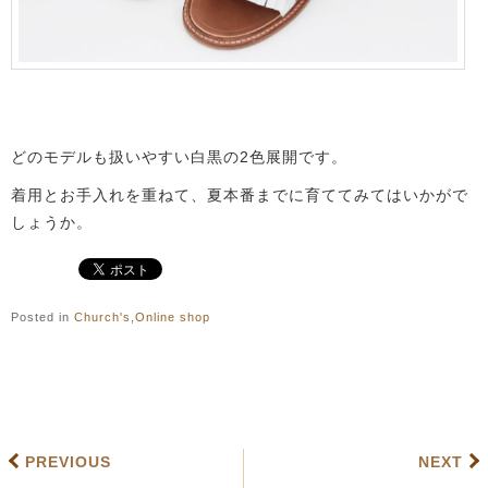
どのモデルも扱いやすい白黒の2色展開です。
着用とお手入れを重ねて、夏本番までに育ててみてはいかがで
しょうか。
Posted in
Church's
,
Online shop
PREVIOUS
NEXT