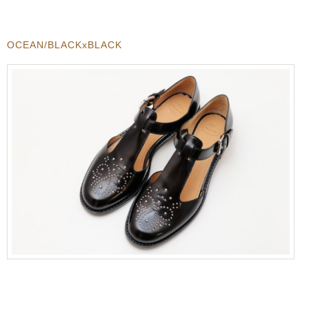
OCEAN/BLACKxBLACK