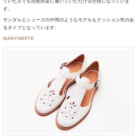
ていた方でも比較的楽に履いていただける仕様になっていま
す。
サンダルとシューズの中間のようなモデルもクッション性のあ
るタイプとなっています。
MARY/WHITE