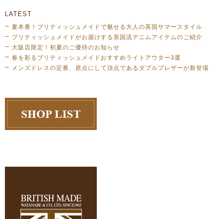
LATEST
夏本番！ブリティッシュメイドで魅せる大人の英国サマースタイル
ブリティッシュメイドがお届けする英国流デニムアイテムのご紹介
大阪店限定！初夏のご優待のお知らせ
春を彩るブリティッシュメイドおすすめライトアウター3選
メンズドレスの定番、原点にして頂点であるダブルブレザーが新登場