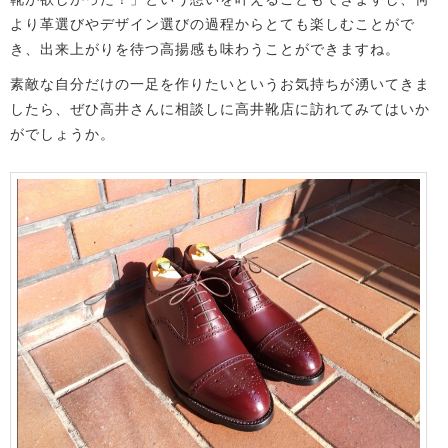
より革選びやデザイン選びの過程からとても楽しむことがで
き、出来上がりを待つ高揚感も味わうことができますね。
素敵な自分だけの一足を作りたいというお気持ちが湧いてきま
したら、ぜひ高井さんに相談しに高井靴店に訪れてみてはいか
がでしょうか。