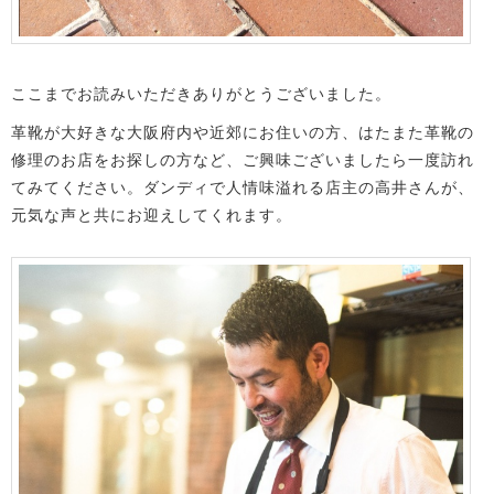
ここまでお読みいただきありがとうございました。
革靴が大好きな大阪府内や近郊にお住いの方、はたまた革靴の
修理のお店をお探しの方など、ご興味ございましたら一度訪れ
てみてください。ダンディで人情味溢れる店主の高井さんが、
元気な声と共にお迎えしてくれます。