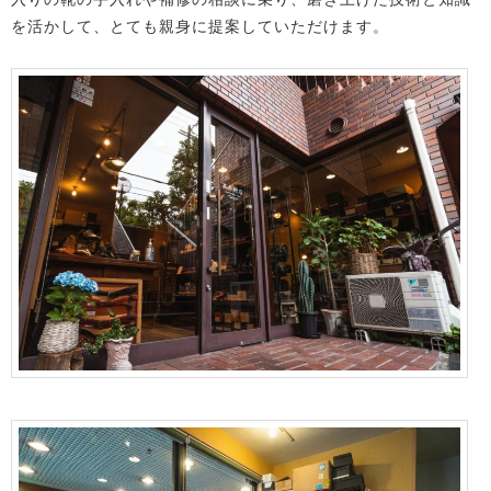
を活かして、とても親身に提案していただけます。