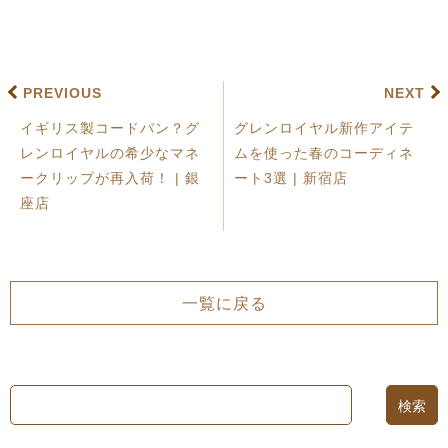
PREVIOUS
NEXT
イギリス製コードバン？グ
グレンロイヤル新作アイテ
レンロイヤルの希少なマネ
ムを使った春のコーディネ
ークリップが再入荷！ | 銀
ート3選 | 新宿店
座店
一覧に戻る