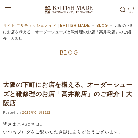
ALL
MEN
WOMEN
サイト ブリティッシュメイド | BRITISH MADE
＞
BLOG
＞
大阪の下町
にお店を構える、オーダーシューズと靴修理のお店「高井靴店」のご紹
介 | 大阪店
BLOG
大阪の下町にお店を構える、オーダーシュー
ズと靴修理のお店「高井靴店」のご紹介 | 大
阪店
Posted on
2022年04月11日
皆さまこんにちは。
いつもブログをご覧いただき誠にありがとうございます。