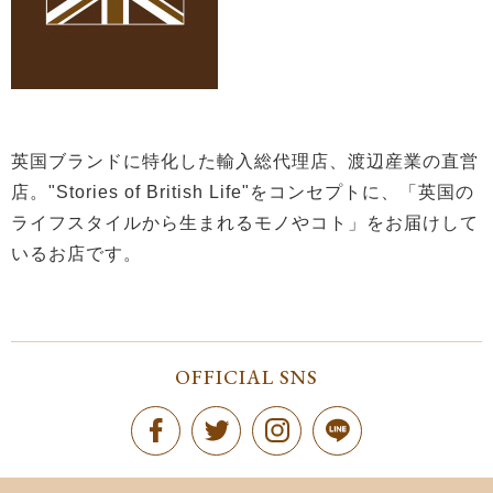
英国ブランドに特化した輸入総代理店、渡辺産業の直営
店。"Stories of British Life"をコンセプトに、「英国の
ライフスタイルから生まれるモノやコト」をお届けして
いるお店です。
OFFICIAL SNS