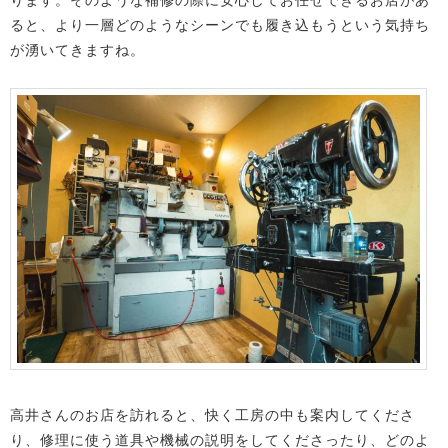
ると、より一層どのようなシーンでも履き込もうという気持ち
が湧いてきますね。
高井さんのお店を訪れると、快く工房の中も案内してくださ
り、修理に使う道具や機械の説明をしてくださったり、どのよ