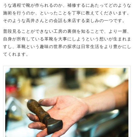
うな過程で靴が作られるのか、補修するにあたってどのような
施術を行うのか、といったことを丁寧に教えてくださいます。
そのような高井さんとの会話も来店する楽しみの一つです。
普段見ることができない工房の裏側を知ることで、より一層、
自身が所有している革靴を大事にしようという想いが生まれま
すし、革靴という趣味の世界の探求は日常生活をより豊かにし
てくれます。