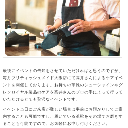
最後にイベントの告知をさせていただければと思うのですが、
毎月ブリティッシュメイド大阪店にて高井さんによるケアイベ
ントを開催しております。お持ちの革靴のシューシャインやグ
レンロイヤル製品のケアを高井さんのプロの手によって行って
いただけるとても贅沢なイベントです。
イベント当日にご来店が難しい場合は事前にお預かりしてご案
内することも可能ですし、履いている革靴をその場でお磨きす
ることも可能ですので、お気軽にお申し付けください。