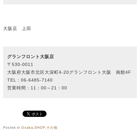
大阪店 上田
グランフロント大阪店
〒530-0011
大阪府大阪市北区大深町4-20グランフロント大阪 南館4F
TEL：06-6485-7140
営業時間：
11：00～21：00
Posted in
Osaka
,
SHOP
,
その他