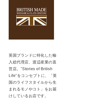
英国ブランドに特化した輸
入総代理店、渡辺産業の直
営店。"Stories of British
Life"をコンセプトに、「英
国のライフスタイルから生
まれるモノやコト」をお届
けしているお店です。