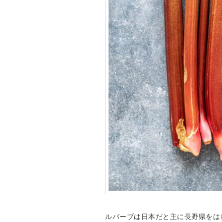
ルバーブは日本だと主に長野県をは