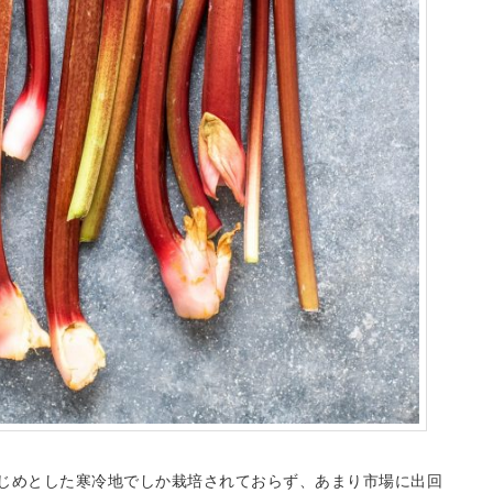
じめとした寒冷地でしか栽培されておらず、あまり市場に出回