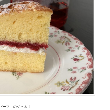
バーブ」のジャム！