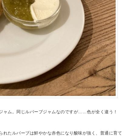
ジャム。同じルバーブジャムなのですが……色が全く違う！
られたルバーブは鮮やかな赤色になり酸味が強く、普通に育て