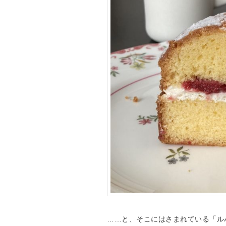
……と、そこにはさまれている「ル