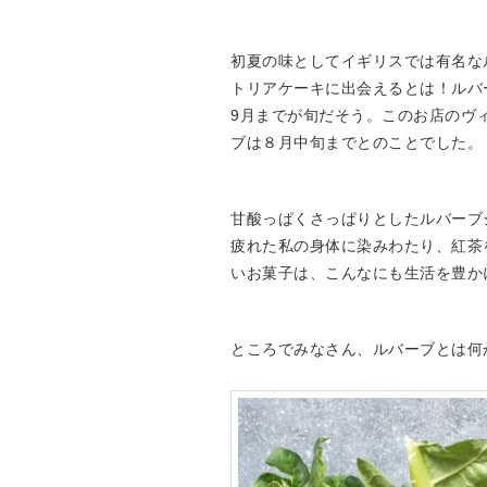
初夏の味としてイギリスでは有名な
トリアケーキに出会えるとは！ルバ
9月までが旬だそう。このお店のヴ
ブは８月中旬までとのことでした。
甘酸っぱくさっぱりとしたルバーブ
疲れた私の身体に染みわたり、紅茶
いお菓子は、こんなにも生活を豊か
ところでみなさん、ルバーブとは何