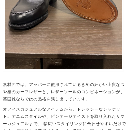
素材面では、アッパーに使用されているきめの細かい上質なつ
や感のカーフレザーと、レザーソールのコンビネーションが、
英国靴ならではの品格を醸し出しています。
オフィスカジュアルなアイテムから、ドレッシーなジャケッ
ト。デニムスタイルや、ビンテージテイストを取り入れたサマ
ーカジュアルまで、
幅広いスタイリングに合わせやすいだけで