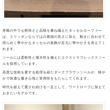
革靴の中でも軽快さと品格を兼ね備えたタッセルローファー
は、スリッポンならではの着脱の良さに加え、動きに合わせて
揺らめく華やかなタッセルの装飾が足元に華やかさを添えてく
れます。
ソールには柔軟性と撥水性を備えたエクストラフレックスソー
ルを採用しています。
高度な技術を要する処理を経たダークブラウンソールが、軽や
かで快適な履き心地と実用性をもたらしてくれます。
時代を超えて愛され続ける一足として、ワードローブに加えて
おきたいモデルです。