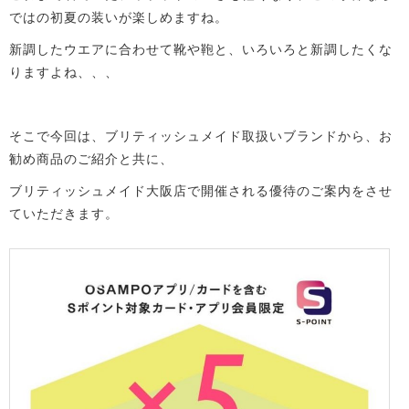
ではの初夏の装いが楽しめますね。
新調したウエアに合わせて靴や鞄と、いろいろと新調したくな
りますよね、、、
そこで今回は、ブリティッシュメイド取扱いブランドから、お
勧め商品のご紹介と共に、
ブリティッシュメイド大阪店で開催される優待のご案内をさせ
ていただきます。