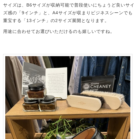
サイズは、B6サイズが収納可能で普段使いにちょうど良いサイ
ズ感の「9インチ」と、A4サイズが収まりビジネスシーンでも
重宝する「13インチ」の2サイズ展開となります。
用途に合わせてお選びいただけるのも嬉しいですね。