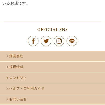
いるお店です。
OFFICIAL SNS
運営会社
採用情報
コンセプト
ヘルプ・ご利用ガイド
お問い合せ