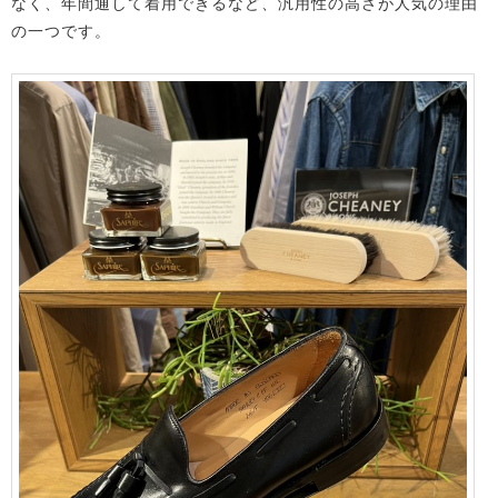
なく、年間通して着用できるなど、汎用性の高さが人気の理由
の一つです。