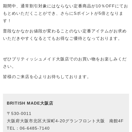
期間中、通常割引対象にはならない定番商品が10％OFFにてお
もとめいただくことができ、さらにSポイントが5倍となりま
す！
普段なかなかお値段が変わることのない定番アイテムがお求め
いただきやすくなるとてもお得なご優待となっております。
ぜひブリティッシュメイド大阪店でのお買い物をお楽しみくだ
さい。
皆様のご来店を心よりお待ちしております。
BRITISH MADE大阪店
〒530-0011
大阪府大阪市北区大深町4-20グランフロント大阪 南館4F
TEL：06-6485-7140