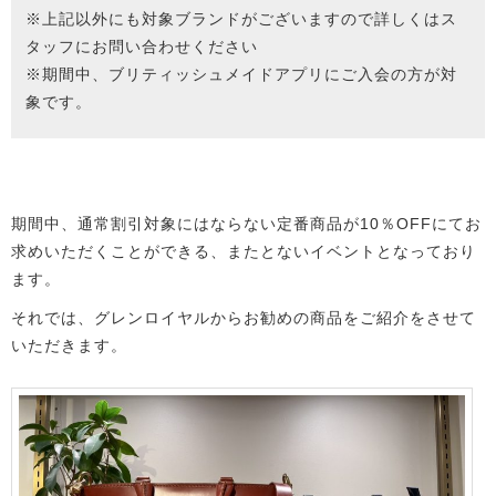
※上記以外にも対象ブランドがございますので詳しくはス
タッフにお問い合わせください
※期間中、ブリティッシュメイドアプリにご入会の方が対
象です。
期間中、通常割引対象にはならない定番商品が10％OFFにてお
求めいただくことができる、またとないイベントとなっており
ます。
それでは、グレンロイヤルからお勧めの商品をご紹介をさせて
いただきます。