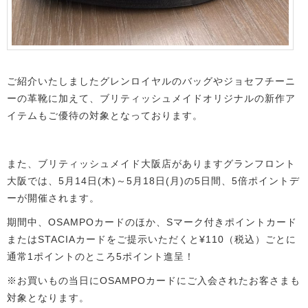
ご紹介いたしましたグレンロイヤルのバッグやジョセフチーニ
ーの革靴に加えて、ブリティッシュメイドオリジナルの新作ア
イテムもご優待の対象となっております。
また、ブリティッシュメイド大阪店がありますグランフロント
大阪では、5月14日(木)～5月18日(月)の5日間、5倍ポイントデ
ーが開催されます。
期間中、OSAMPOカードのほか、Sマーク付きポイントカード
またはSTACIAカードをご提示いただくと¥110（税込）ごとに
通常1ポイントのところ5ポイント進呈！
※お買いもの当日にOSAMPOカードにご入会されたお客さまも
対象となります。