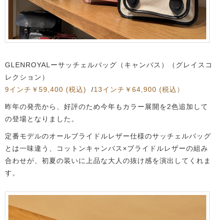
GLENROYALーサッチェルバッグ（キャンバス）（グレイスコ
レクション）
9インチ￥59,400 (税込)
/
13インチ￥64,900 (税込）
昨年の発売から、好評のため今年もカラー展開を2色追加して
の登場となりました。
定番モデルのオールブライドルレザー仕様のサッチェルバッグ
とは一味違う、コットンキャンバス×ブライドルレザーの組み
合わせが、初夏の装いに上品な大人の抜け感を演出してくれま
す。