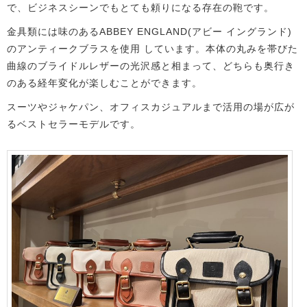
で、ビジネスシーンでもとても頼りになる存在の鞄です。
金具類には味のあるABBEY ENGLAND(アビー イングランド)
のアンティークブラスを使用
しています。本体の丸みを帯びた
曲線のブライドルレザーの光沢感と相まって、どちらも奥行き
のある経年変化が楽しむことができます。
スーツやジャケパン、オフィスカジュアルまで活用の場が広が
るベストセラーモデルです。