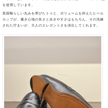
を使用しています。
英国靴らしい丸みを帯びたトゥと、ボリュームを抑えたヒール
カップが、履き心地の良さと歩きやすさはもちろん、その洗練
された佇まいが、大人のエレガントさを演出してくれます。