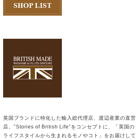
英国ブランドに特化した輸入総代理店、渡辺産業の直営
店。"Stories of British Life"をコンセプトに、「英国の
ライフスタイルから生まれるモノやコト」をお届けして