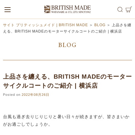
ALL
MEN
WOMEN
サイト ブリティッシュメイド | BRITISH MADE
＞
BLOG
＞
上品さを纏
える、BRITISH MADEのモーターサイクルコートのご紹介 | 横浜店
BLOG
上品さを纏える、BRITISH MADEのモーター
サイクルコートのご紹介 | 横浜店
Posted on
2022年08月26日
台風も過ぎ去りじりじりと暑い日々が続きますが、皆さまいか
がお過ごしでしょうか。