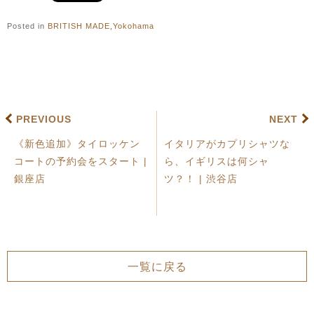
Posted in
BRITISH MADE
,
Yokohama
PREVIOUS
NEXT
《新色追加》タイロッケン
イタリアがカプリシャツな
コートの予約会をスタート |
ら、イギリスは何シャ
銀座店
ツ？！ | 渋谷店
一覧に戻る