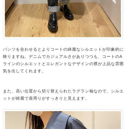
パンツを合わせるとよりコートの綺麗なシルエットが印象的に
映りますね。デニムでカジュアルさがありつつも、コートのA
ラインのシルエットとエレガントなデザインの襟が上品な雰囲
気を出してくれます。
また、高い位置から切り替えられたラグラン袖なので、シルエ
ットが綺麗で肩周りがすっきりと見えます。