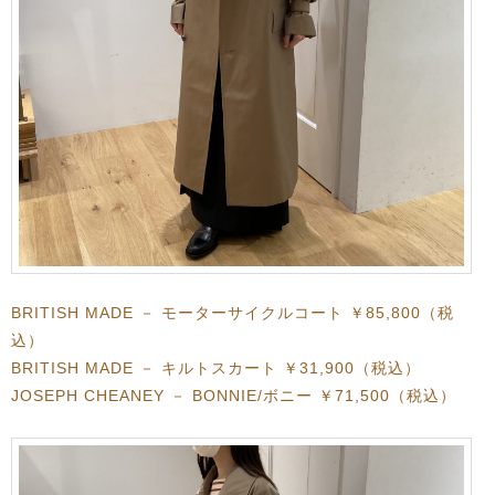
BRITISH MADE － モーターサイクルコート ￥85,800（税
込）
BRITISH MADE － キルトスカート ￥31,900（税込）
JOSEPH CHEANEY － BONNIE/ボニー ￥71,500（税込）