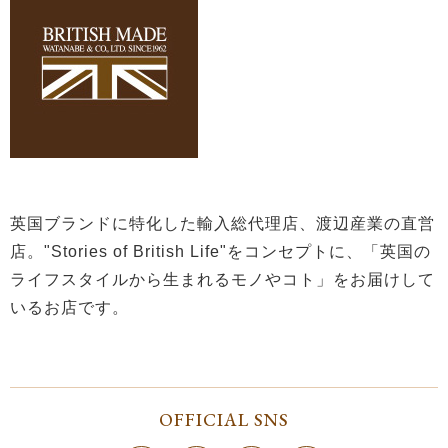
英国ブランドに特化した輸入総代理店、渡辺産業の直営
店。"Stories of British Life"をコンセプトに、「英国の
ライフスタイルから生まれるモノやコト」をお届けして
いるお店です。
OFFICIAL SNS