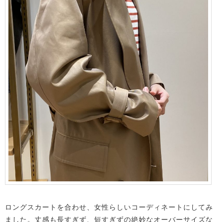
ロングスカートを合わせ、女性らしいコーディネートにしてみ
ました。丈感も長すぎず、短すぎずの絶妙なオーバーサイズな