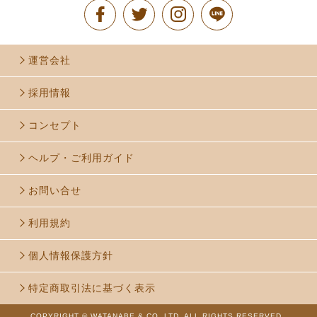
運営会社
採用情報
コンセプト
ヘルプ・ご利用ガイド
お問い合せ
利用規約
個人情報保護方針
特定商取引法に基づく表示
COPYRIGHT © WATANABE & CO.,LTD. ALL RIGHTS RESERVED..