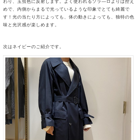
わり、玉虫色に反射します。よく使われるソラ―ロよりは控え
めで、内側からまるで光っているような印象でとても綺麗で
す！光の当たり方によっても、体の動きによっても、独特の色
味と光沢感が楽しめます。
次はネイビーのご紹介です。