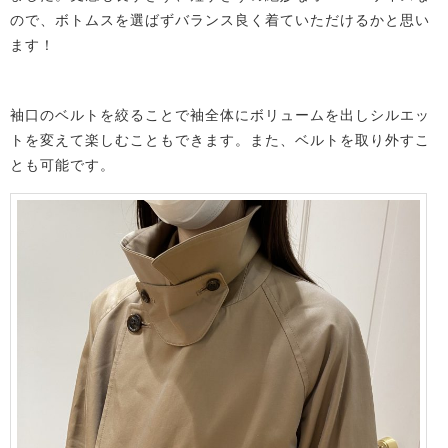
ので、ボトムスを選ばずバランス良く着ていただけるかと思い
ます！
袖口のベルトを絞ることで袖全体にボリュームを出しシルエッ
トを変えて楽しむこともできます。また、ベルトを取り外すこ
とも可能です。