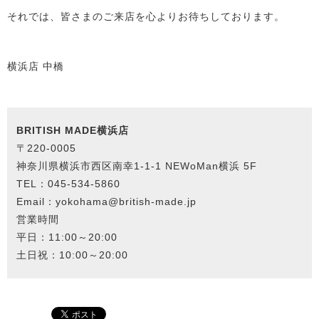
それでは、皆さまのご来店を心よりお待ちしております。
横浜店 中橋
BRITISH MADE横浜店
〒220-0005
神奈川県横浜市西区南幸1-1-1 NEWoMan横浜 5F
TEL：045-534-5860
Email：yokohama@british-made.jp
営業時間
平日：11:00～20:00
土日祝：10:00～20:00