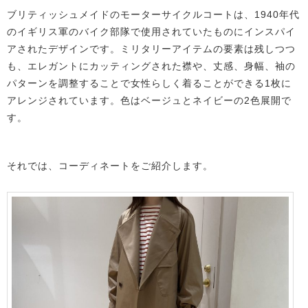
ブリティッシュメイドのモーターサイクルコートは、1940年代
のイギリス軍のバイク部隊で使用されていたものにインスパイ
アされたデザインです。ミリタリーアイテムの要素は残しつつ
も、エレガントにカッティングされた襟や、丈感、身幅、袖の
パターンを調整することで女性らしく着ることができる1枚に
アレンジされています。色はベージュとネイビーの2色展開で
す。
それでは、コーディネートをご紹介します。