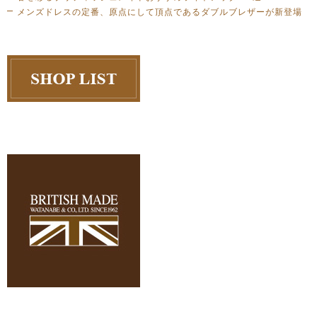
メンズドレスの定番、原点にして頂点であるダブルブレザーが新登場