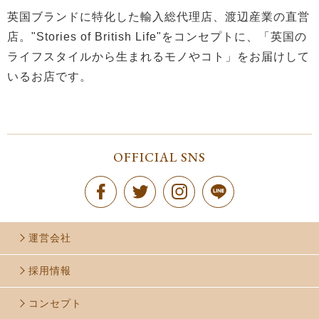
英国ブランドに特化した輸入総代理店、渡辺産業の直営
店。"Stories of British Life"をコンセプトに、「英国の
ライフスタイルから生まれるモノやコト」をお届けして
いるお店です。
OFFICIAL SNS
運営会社
採用情報
コンセプト