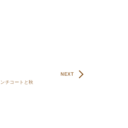
NEXT
レンチコートと秋