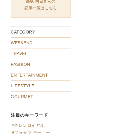
部坂 尚吾さんの
記事一覧はこちら
CATEGORY
WEEKEND
TRAVEL
FASHION
ENTERTAINMENT
LIFESTYLE
GOURMET
注目のキーワード
グレンロイヤル
ジョセフ チーニー