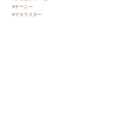
チーニー
マカラスター