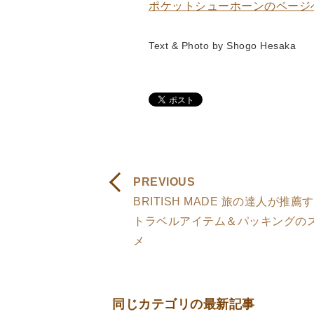
ポケットシューホーンのページ
Text & Photo by Shogo Hesaka
PREVIOUS
BRITISH MADE 旅の達人が推薦
トラベルアイテム＆パッキングの
メ
同じカテゴリの最新記事