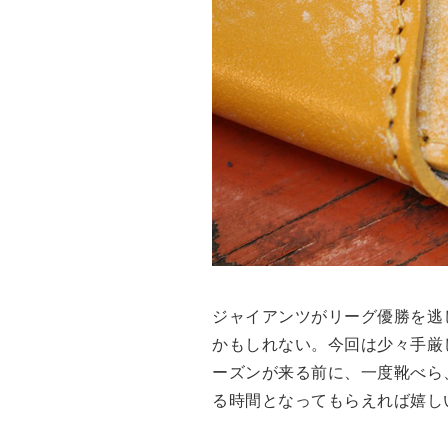
ジャイアンツがリーグ優勝を逃し
かもしれない。今回は少々手厳
ーズンが来る前に、一度靴べら
る時間となってもらえれば嬉し