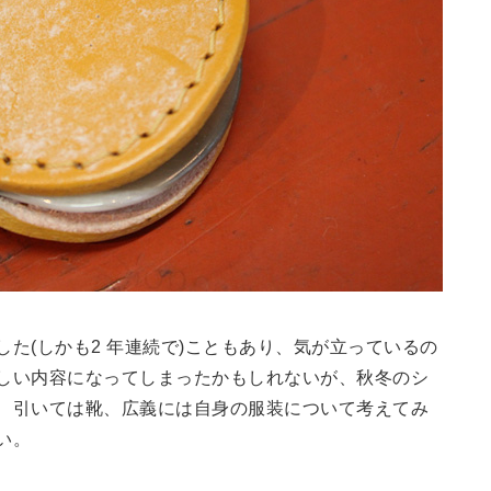
た(しかも2 年連続で)こともあり、気が立っているの
しい内容になってしまったかもしれないが、秋冬のシ
、引いては靴、広義には自身の服装について考えてみ
い。