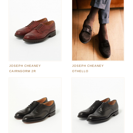
JOSEPH CHEANEY
JOSEPH CHEANEY
CAIRNGORM 2R
OTHELLO