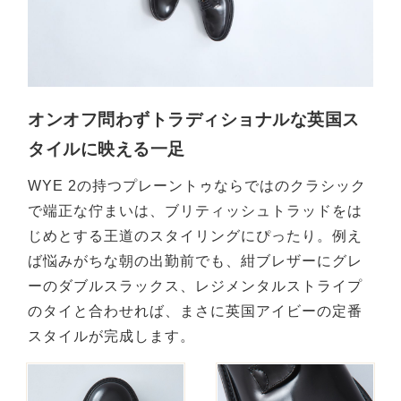
オンオフ問わずトラディショナルな英国ス
タイルに映える一足
WYE 2の持つプレーントゥならではのクラシック
で端正な佇まいは、ブリティッシュトラッドをは
じめとする王道のスタイリングにぴったり。例え
ば悩みがちな朝の出勤前でも、紺ブレザーにグレ
ーのダブルスラックス、レジメンタルストライプ
のタイと合わせれば、まさに英国アイビーの定番
スタイルが完成します。