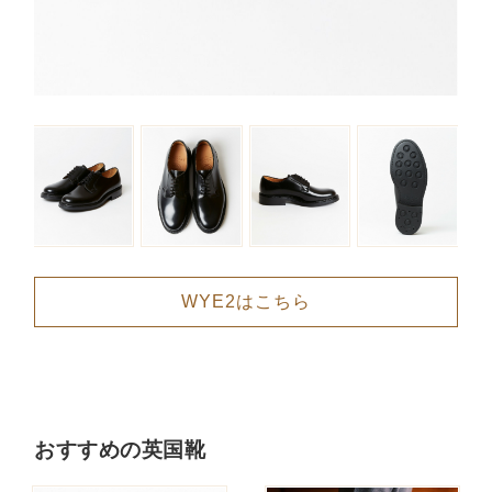
WYE2はこちら
おすすめの英国靴