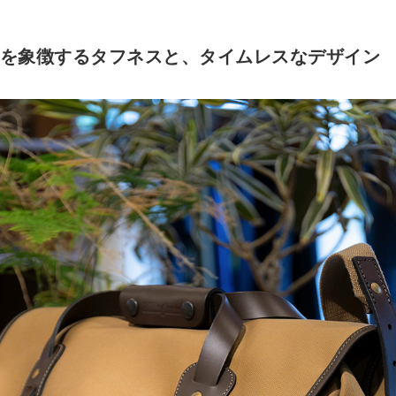
ドを象徴するタフネスと、タイムレスなデザイン