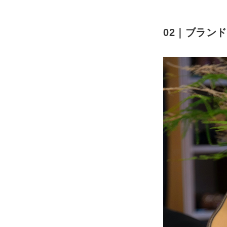
02｜ブラン