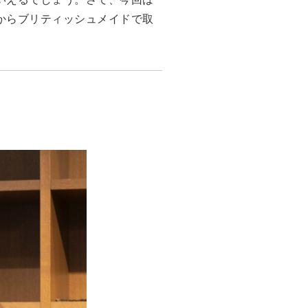
からブリティッシュメイドで取