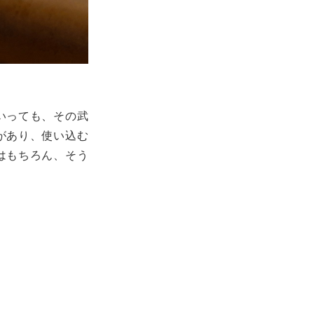
いっても、その武
があり、使い込む
はもちろん、そう