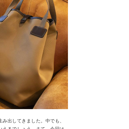
生み出してきました。中でも、
いえるでしょう。さて、今回は