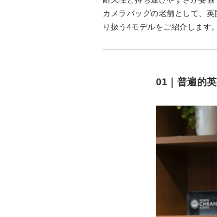
カメラバッグの老舗として、英
り扱う4モデルをご紹介します
01｜普遍的