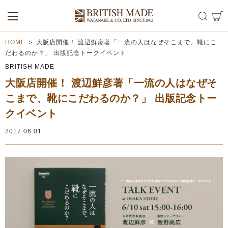
ALL
MEN
WOMEN
HOME
＞
大阪店開催！ 渡辺鮮彦著「一流の人はなぜそこまで、靴にこ
だわるのか？」 出版記念トークイベント
BRITISH MADE
大阪店開催！ 渡辺鮮彦著「一流の人はなぜそ
こまで、靴にこだわるのか？」 出版記念トー
クイベント
2017.06.01