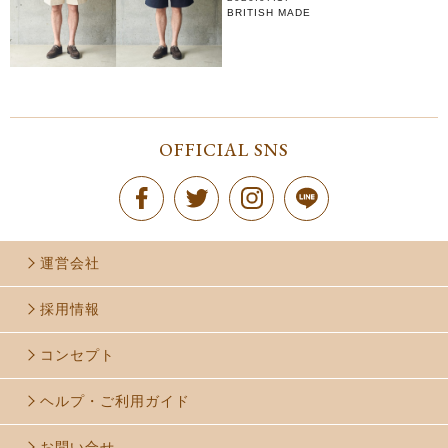
BRITISH MADE
OFFICIAL SNS
運営会社
採用情報
コンセプト
ヘルプ・ご利用ガイド
お問い合せ