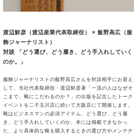
渡辺鮮彦（渡辺産業代表取締役） × 飯野高広（服
飾ジャーナリスト）
対談 「どう選び、どう履き、どう手入れしていく
のか。」
服飾ジャーナリストの飯野高広さんを対談相手にお迎え
して、当社代表取締役・渡辺鮮彦著「一流の人はなぜそ
こまで、靴にこだわるのか？」の出版を記念したトーク
イベントを二子玉川店に続いて大阪店にて開催します。
靴はビジネスマンの必須アイテム。どう選び、どう履
き、どう手入れしていくのか。本には掲載できなかっ
た、より具体的な靴を購入するときの選び方やメンテナ