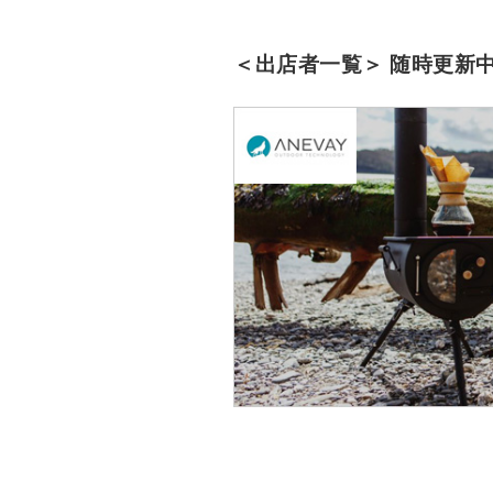
＜出店者一覧＞ 随時更新