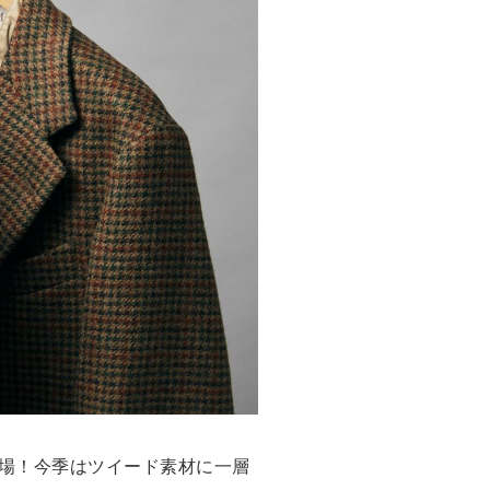
登場！今季はツイード素材に一層