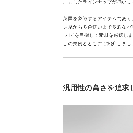
注力したラインナップが揃いま
英国を象徴するアイテムであり
ン系から多色使いまで多彩なバ
ット”を目指して素材を厳選し
しの実例とともにご紹介しまし
汎用性の高さを追求