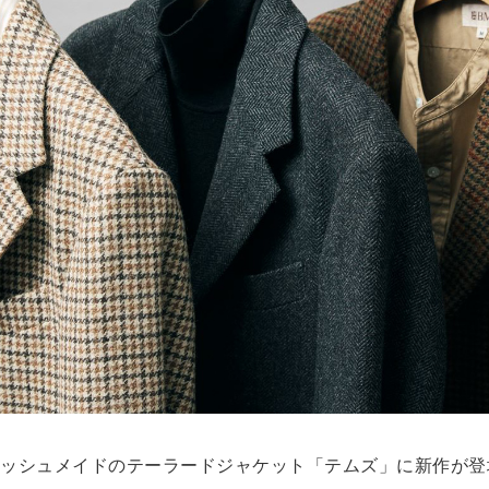
ティッシュメイドのテーラードジャケット「テムズ」に新作が