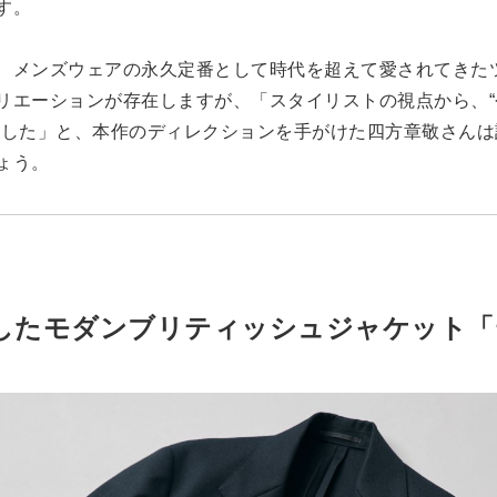
す。
、メンズウェアの永久定番として時代を超えて愛されてきた
リエーションが存在しますが、「スタイリストの視点から、
ました」と、本作のディレクションを手がけた四方章敬さん
ょう。
したモダンブリティッシュジャケット「