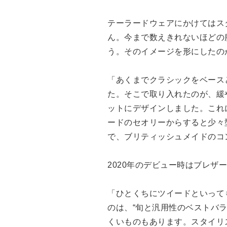
テーラードウェアにかけてはス
ん。今まで数えきれないほどの
う。そのイメージを形にしたの
「あくまでクラシックをベース
た。そこで取り入れたのが、緩
ットにデザインしました。これ
ードのセオリーからすると少々
で、ブリティッシュメイドのコ
2020年のデビュー時はブレ
「ひとくちにツイードといって
のは、“旬と汎用性のベストバ
くいものもあります。スタイリ