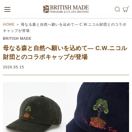
ALL
MEN
WOMEN
HOME
＞
母なる森と自然へ願いを込めて— C.W.ニコル財団とのコラボ
キャップが登場
BRITISH MADE
母なる森と自然へ願いを込めて— C.W.ニコル
財団とのコラボキャップが登場
2026.05.15