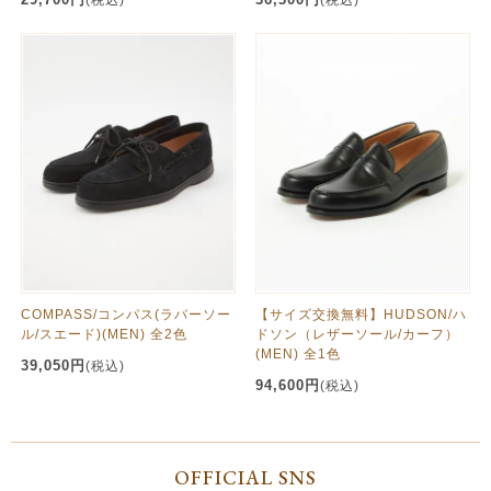
COMPASS/コンパス(ラバーソー
【サイズ交換無料】HUDSON/ハ
ル/スエード)(MEN) 全2色
ドソン（レザーソール/カーフ）
(MEN) 全1色
39,050円
(税込)
94,600円
(税込)
OFFICIAL SNS