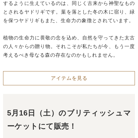
するように生えているのは、同じく古来から神聖なもの
とされるヤドリギです。葉を落とした冬の木に宿り、緑
を保つヤドリギもまた、生命力の象徴とされています。
植物の生命力に畏敬の念を込め、自然を守ってきた太古
の人々からの贈り物。それこそが私たちが今、もう一度
考えるべき母なる森の存在なのかもしれません。
アイテムを見る
5月16日（土）のブリティッシュマ
ーケットにて販売！