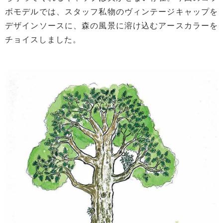
ボモデルでは、スタッフ私物のヴィンテージキャップを
デザインソースに、森の風景に溶け込むアースカラーを
チョイスしました。