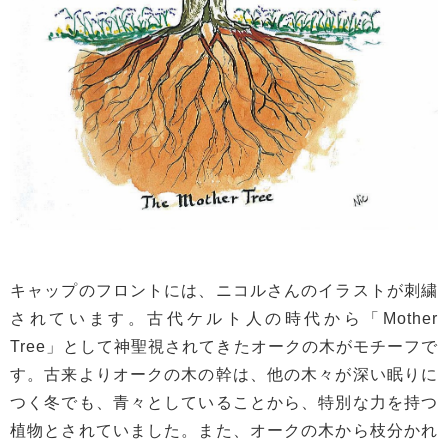
キャップのフロントには、ニコルさんのイラストが刺繍
されています。古代ケルト人の時代から「Mother
Tree」として神聖視されてきたオークの木がモチーフで
す。古来よりオークの木の幹は、他の木々が深い眠りに
つく冬でも、青々としていることから、特別な力を持つ
植物とされていました。また、オークの木から枝分かれ