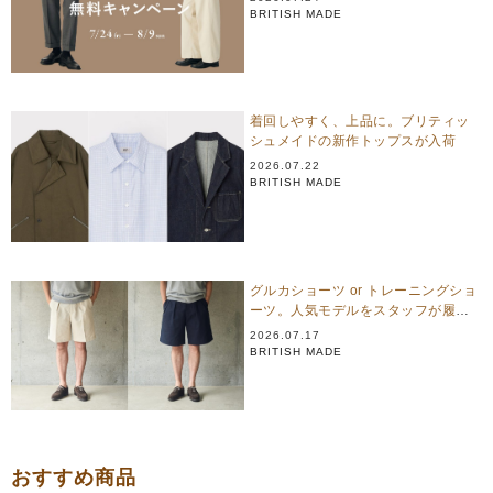
BRITISH MADE
着回しやすく、上品に。ブリティッ
シュメイドの新作トップスが入荷
2026.07.22
BRITISH MADE
グルカショーツ or トレーニングショ
ーツ。人気モデルをスタッフが履き
比べ
2026.07.17
BRITISH MADE
おすすめ商品