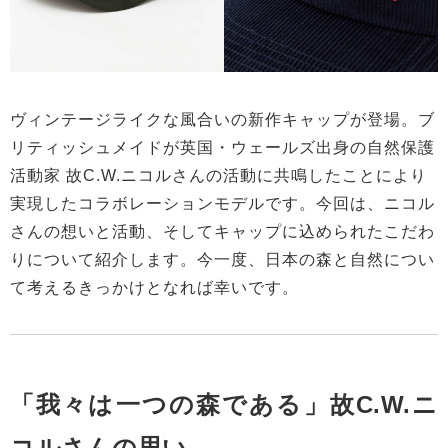
ヴィンテージライクな風合いの新作キャップが登場。ブ
リティッシュメイドが英国・ウェールズ出身の自然保護
活動家 故C.W.ニコルさんの活動に共鳴したことにより
実現したコラボレーションモデルです。今回は、ニコル
さんの想いと活動、そしてキャップに込められたこだわ
りについて紹介します。今一度、日本の森と自然につい
て考えるきっかけとなれば幸いです。
「我々は一つの森である」故C.W.ニ
コルさんの思い