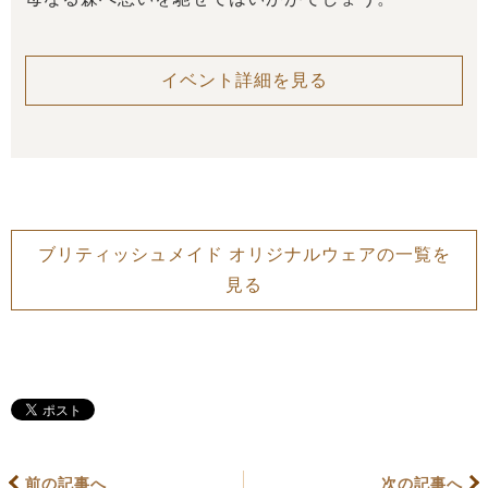
イベント詳細を見る
ブリティッシュメイド オリジナルウェアの一覧を
見る
前の記事へ
次の記事へ