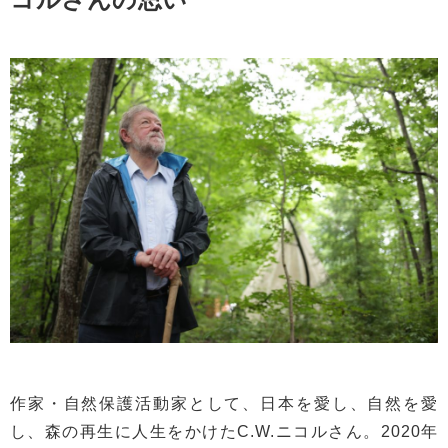
作家・自然保護活動家として、日本を愛し、自然を愛
し、森の再生に人生をかけたC.W.ニコルさん。2020年