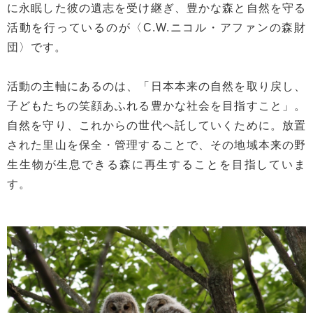
に永眠した彼の遺志を受け継ぎ、豊かな森と自然を守る
活動を行っているのが〈C.W.ニコル・アファンの森財
団〉です。
活動の主軸にあるのは、「日本本来の自然を取り戻し、
子どもたちの笑顔あふれる豊かな社会を目指すこと」。
自然を守り、これからの世代へ託していくために。放置
された里山を保全・管理することで、その地域本来の野
生生物が生息できる森に再生することを目指していま
す。