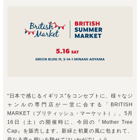
“日本で感じるイギリス”をコンセプトに、様々なジ
ャンルの専門店が一堂に会する「BRITISH
MARKET（ブリティッシュ・マーケット）」。5月
16日（土）の開催時に、今回の『Mother Tree
Cap』を販売します。新緑と初夏の風に包まれて、
母なる森へ想いを馳せてはいかがでしょう。