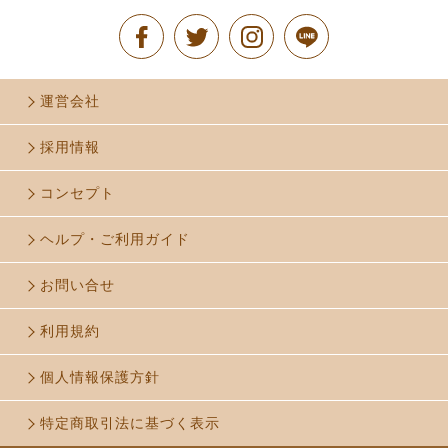
運営会社
採用情報
コンセプト
ヘルプ・ご利用ガイド
お問い合せ
利用規約
個人情報保護方針
特定商取引法に基づく表示