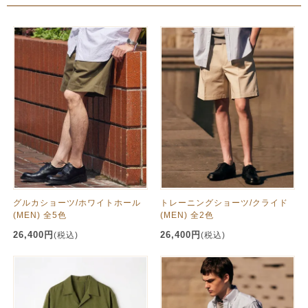
グルカショーツ/ホワイトホール
トレーニングショーツ/クライド
(MEN) 全5色
(MEN) 全2色
26,400円
26,400円
(税込)
(税込)