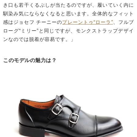
き口も若干くるぶしが当たるのですが、履いていく内に
馴染み気にならなくなると思います。全体的なフィット
感はジョセフ チーニーの
プレーントゥ“ローラ”
、フルブ
ローグ“ミリー”と同じですが、モンクストラップデザイ
ンなのでは脱着が容易です。」
このモデルの魅力は？