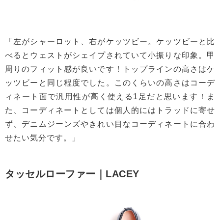
「左がシャーロット、右がケッツビー。ケッツビーと比
べるとウェストがシェイプされていて小振りな印象。甲
周りのフィット感が良いです！トップラインの高さはケ
ッツビーと同じ程度でした。このくらいの高さはコーデ
ィネート面で汎用性が高く使える1足だと思います！ま
た、コーディネートとしては個人的にはトラッドに寄せ
ず、デニムジーンズやきれい目なコーディネートに合わ
せたい気分です。」
タッセルローファー｜LACEY