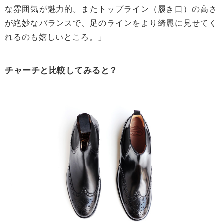
な雰囲気が魅力的。またトップライン（履き口）の高さ
が絶妙なバランスで、足のラインをより綺麗に見せてく
れるのも嬉しいところ。」
チャーチと比較してみると？