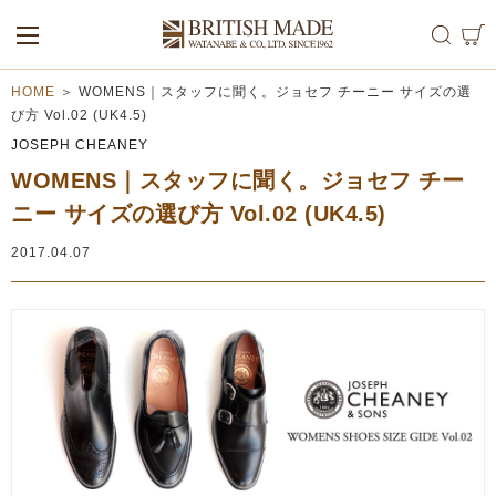
ALL
MEN
WOMEN
HOME
＞
WOMENS｜スタッフに聞く。ジョセフ チーニー サイズの選
び方 Vol.02 (UK4.5)
JOSEPH CHEANEY
WOMENS｜スタッフに聞く。ジョセフ チー
ニー サイズの選び方 Vol.02 (UK4.5)
2017.04.07