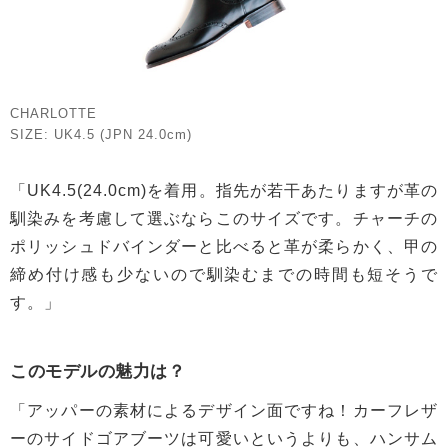
CHARLOTTE
SIZE: UK4.5 (JPN 24.0cm)
「UK4.5(24.0cm)を着用。指先が若干あたりますが革の
馴染みを考慮して選ぶならこのサイズです。チャーチの
ポリッシュドバインダーと比べると革が柔らかく、甲の
締め付け感も少ないので馴染むまでの時間も短そうで
す。」
このモデルの魅力は？
「アッパーの素材によるデザイン面ですね！カーフレザ
ーのサイドゴアブーツは可愛いというよりも、ハンサム