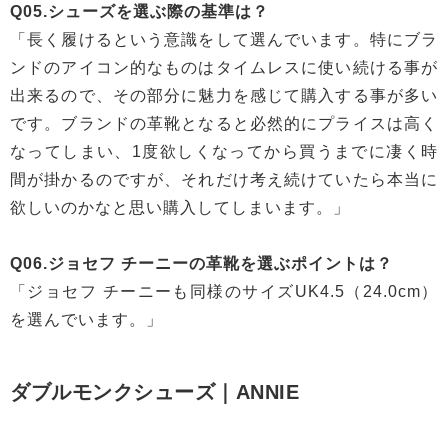
Q05.シューズを選ぶ際の基準は？
「長く履けるという意識をして選んでいます。特にブラ
ンドのアイコン的なものはタイムレスに使い続ける事が
出来るので、その部分に魅力を感じて購入する事が多い
です。ブランドの革靴となると必然的にプライスは高く
なってしまい、1度欲しくなってから買うまでに凄く時
間が掛かるのですが、それだけ考え続けていたら本当に
欲しいのかなと思い購入してしまいます。」
Q06.ジョセフ チーニーの革靴を選ぶポイントは？
「ジョセフ チーニーも同様のサイズUK4.5（24.0cm）
を選んでいます。」
ダブルモンクシューズ｜ANNIE