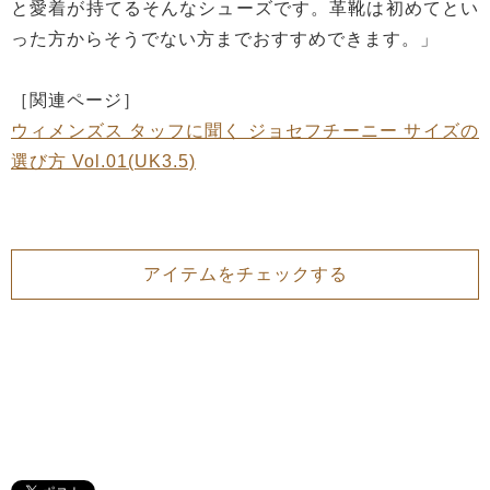
と愛着が持てるそんなシューズです。革靴は初めてとい
った方からそうでない方までおすすめできます。」
［関連ページ］
ウィメンズス タッフに聞く ジョセフチーニー サイズの
選び方 Vol.01(UK3.5)
アイテムをチェックする