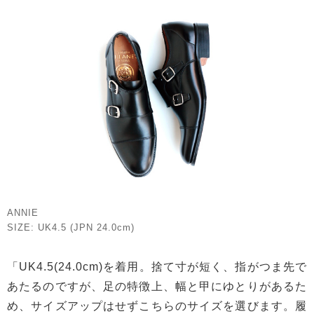
ANNIE
SIZE: UK4.5 (JPN 24.0cm)
「UK4.5(24.0cm)を着用。捨て寸が短く、指がつま先で
あたるのですが、足の特徴上、幅と甲にゆとりがあるた
め、サイズアップはせずこちらのサイズを選びます。履