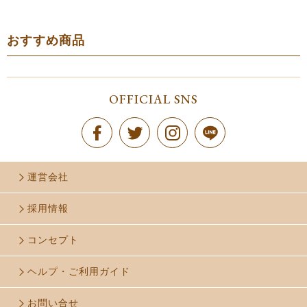
おすすめ商品
OFFICIAL SNS
運営会社
採用情報
コンセプト
ヘルプ・ご利用ガイド
お問い合せ