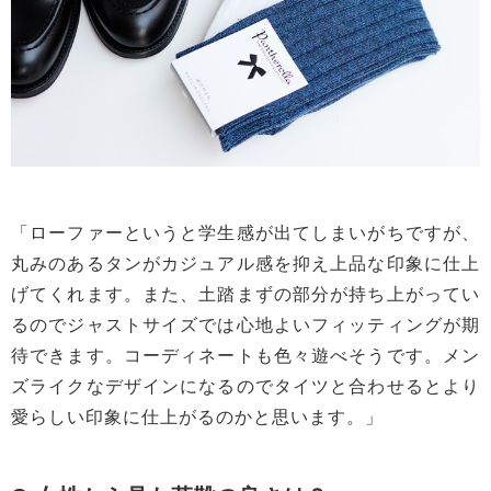
「ローファーというと学生感が出てしまいがちですが、
丸みのあるタンがカジュアル感を抑え上品な印象に仕上
げてくれます。また、土踏まずの部分が持ち上がってい
るのでジャストサイズでは心地よいフィッティングが期
待できます。コーディネートも色々遊べそうです。メン
ズライクなデザインになるのでタイツと合わせるとより
愛らしい印象に仕上がるのかと思います。」