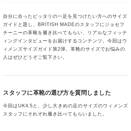
自分に合ったピッタリの一足を見つけたい方へのサイズ
ガイドと題し、BRITISH MADEのスタッフにジョセフ
チーニーの革靴を履き比べてもらい、リアルなフィッテ
ィングインタビューをお届けするコンテンツ。今回はウ
ィメンズサイズガイド第2弾。革靴のサイズでお悩みの
人はぜひどうぞご覧下さい。
スタッフに革靴の選び方を質問しました
今回はUK4.5と、少し大きめの足のサイズのウィメンズ
スタッフにそれぞれ履き比べてもらいました。