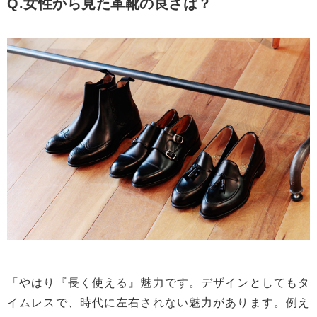
Q.女性から見た革靴の良さは？
「やはり『長く使える』魅力です。デザインとしてもタ
イムレスで、時代に左右されない魅力があります。例え