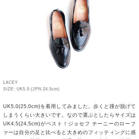
LACEY
SIZE: UK5.0 (JPN 24.5cm)
UK5.0(25.0cm)を着用してみました。歩くと踵が脱げて
しまうくらい大きいです。なので選ぶとしたらサイズは
UK4.5(24.5cm)がベスト！ジョセフ チーニーのローフ
ァーは自分の足と比べると大きめのフィッティングに感