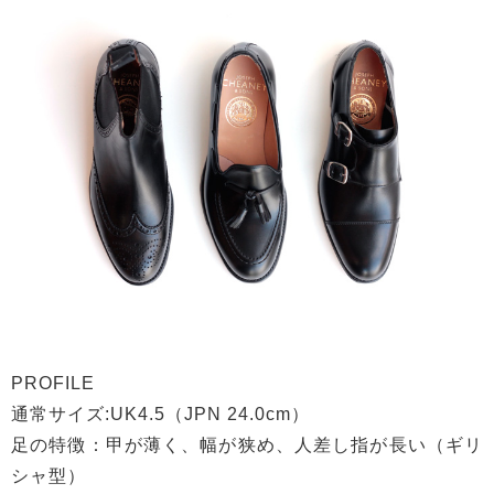
PROFILE
通常サイズ:UK4.5（JPN 24.0cm）
足の特徴：甲が薄く、幅が狭め、人差し指が長い（ギリ
シャ型）