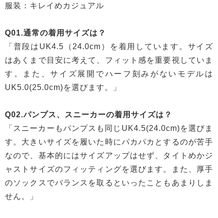
服装：キレイめカジュアル
Q01.通常の着用サイズは？
「普段はUK4.5（24.0cm）を着用しています。サイズ
はあくまで目安に考えて、フィット感を重要視していま
す。また、サイズ展開でハーフ刻みがないモデルは
UK5.0(25.0cm)を選びます。」
Q02.パンプス、スニーカーの着用サイズは？
「スニーカーもパンプスも同じUK4.5(24.0cm)を選びま
す。大きいサイズを履いた時にパカパカとするのが苦手
なので、基本的にはサイズアップはせず、タイトめかジ
ャストサイズのフィッティングを選びます。また、厚手
のソックスでバランスを取るといったこともあまりしま
せん。」