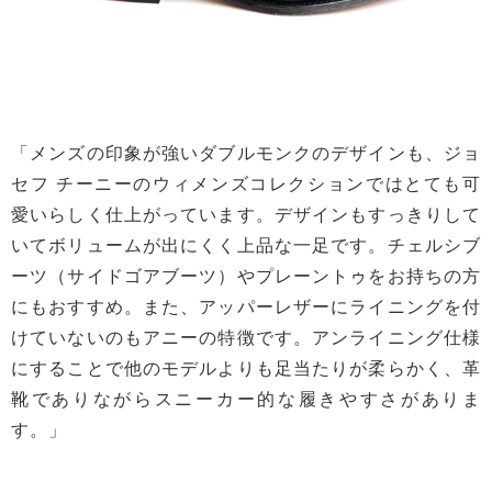
「メンズの印象が強いダブルモンクのデザインも、ジョ
セフ チーニーのウィメンズコレクションではとても可
愛いらしく仕上がっています。デザインもすっきりして
いてボリュームが出にくく上品な一足です。チェルシブ
ーツ（サイドゴアブーツ）やプレーントゥをお持ちの方
にもおすすめ。また、アッパーレザーにライニングを付
けていないのもアニーの特徴です。アンライニング仕様
にすることで他のモデルよりも足当たりが柔らかく、革
靴でありながらスニーカー的な履きやすさがありま
す。」