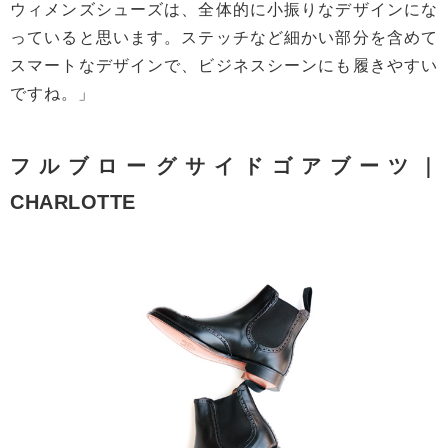
ウィメンズシューズは、全体的に小振りなデザインにな
っていると思います。ステッチなど細かい部分を含めて
スマートなデザインで、ビジネスシーンにも履きやすい
ですね。」
フルブローグサイドゴアブーツ｜
CHARLOTTE