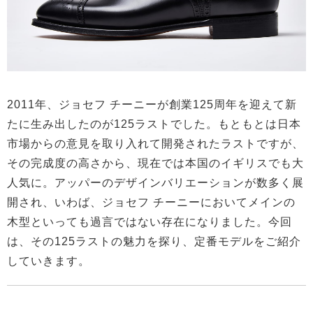
2011年、ジョセフ チーニーが創業125周年を迎えて新
たに生み出したのが125ラストでした。もともとは日本
市場からの意見を取り入れて開発されたラストですが、
その完成度の高さから、現在では本国のイギリスでも大
人気に。アッパーのデザインバリエーションが数多く展
開され、いわば、ジョセフ チーニーにおいてメインの
木型といっても過言ではない存在になりました。今回
は、その125ラストの魅力を探り、定番モデルをご紹介
していきます。