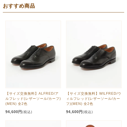
おすすめ商品
【サイズ交換無料】ALFRED/ア
【サイズ交換無料】WILFRED/ウ
ルフレッド(レザーソール/カーフ)
ィルフレッド(レザーソール/カー
(MEN) 全2色
フ)(MEN) 全2色
94,600円
94,600円
(税込)
(税込)