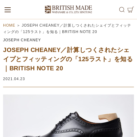
ALL
MEN
WOMEN
HOME
＞
JOSEPH CHEANEY／計算しつくされたシェイプとフィッテ
ィングの「125ラスト」を知る｜BRITISH NOTE 20
JOSEPH CHEANEY
JOSEPH CHEANEY／計算しつくされたシェ
イプとフィッティングの「125ラスト」を知る
｜BRITISH NOTE 20
2021.04.23