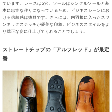
ています。レースは5穴、ソールはシングルソールと基
本に忠実な作りになっているため、ビジネスシーンにお
ける信頼感は抜群です。さらには、内羽根に入ったスワ
ンネックステッチが優美な印象。ビジネススタイルをよ
り端正な姿に仕上げてくれることでしょう。
ストレートチップの「アルフレッド」が最定
番