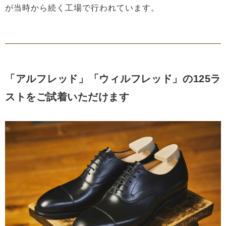
が当時から続く工場で行われています。
「アルフレッド」「ウィルフレッド」の125ラ
ストをご試着いただけます