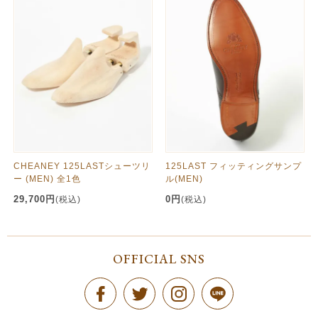
CHEANEY 125LASTシューツリ
125LAST フィッティングサンプ
ー (MEN) 全1色
ル(MEN)
29,700円
0円
(税込)
(税込)
OFFICIAL SNS