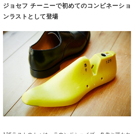
ジョセフ チーニーで初めてのコンビネーショ
ンラストとして登場