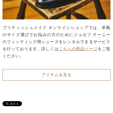
ブリティッシュメイド オンラインショップでは、革靴
のサイズ選びでお悩みの方のためにジョセフ チーニー
のフィッティング用シューズをレンタルできるサービス
を行っております。詳しくは
こちらの商品ページ
をご覧
ください。
アイテムを見る