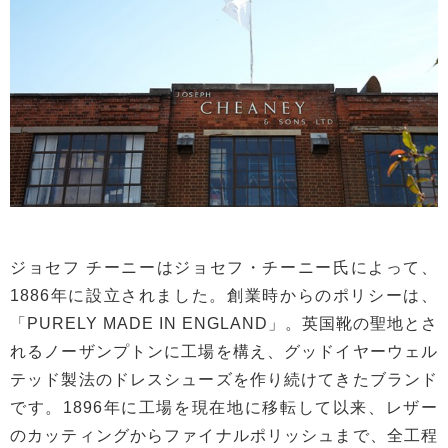
ジョセフ チーニーはジョセフ・チーニー氏によって、
1886年に設立されました。創業時からのポリシーは、
「PURELY MADE IN ENGLAND」。英国靴の聖地とさ
れるノーザンプトンに工場を構え、グッドイヤーウェル
テッド製法のドレスシューズを作り続けてきたブランド
です。1896年に工場を現在地に移転して以来、レザー
のカッティングからファイナルポリッシュまで、全工程