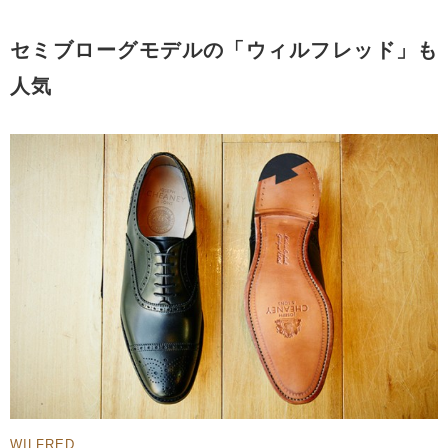
セミブローグモデルの「ウィルフレッド」も
人気
WILFRED