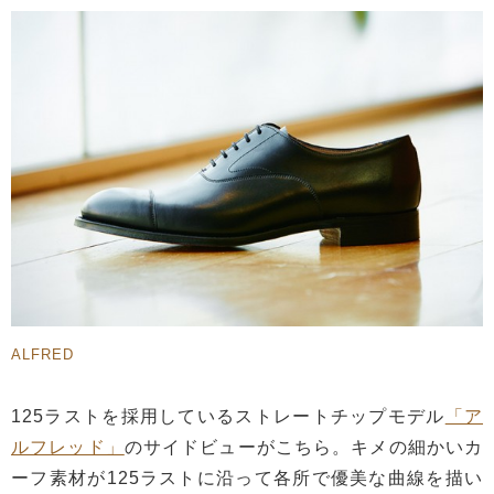
ALFRED
125ラストを採用しているストレートチップモデル
「ア
ルフレッド」
のサイドビューがこちら。キメの細かいカ
ーフ素材が125ラストに沿って各所で優美な曲線を描い