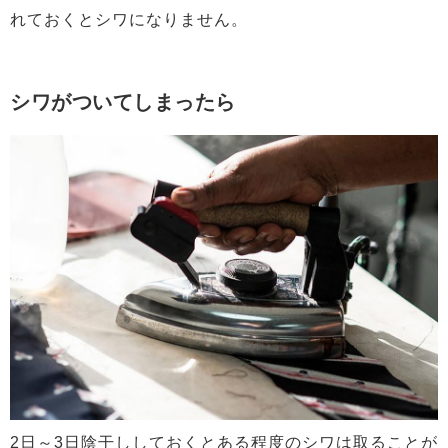
れておくとシワになりません。
シワがついてしまったら
2日～3日陰干ししておくとある程度のシワは取ることが