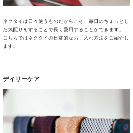
ネクタイは日々使うものだからこそ、毎日のちょっとし
た気配りをすることで長く愛用することができます。
こちらではネクタイの日常的なお手入れ方法をご紹介し
ます。
デイリーケア