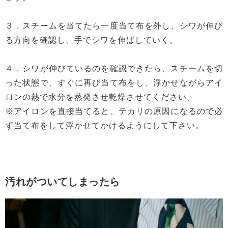
３．スチームを当てたら一度当て布を外し、シワが伸び
る方向を確認し、手でシワを伸ばしていく。
４．シワが伸びているのを確認できたら、スチームを切
った状態で、すぐに再び当て布をし、浮かせながらアイ
ロンの熱で水分を蒸発させ乾燥させてください。
※アイロンを直接当てると、テカリの原因になるので必
ず当て布をして浮かせてかけるようにして下さい。
汚れがついてしまったら