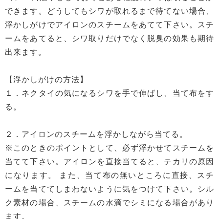
できます。どうしてもシワが取れるまで待てない場合、
浮かしがけでアイロンのスチームをあてて下さい。スチ
ームをあてると、シワ取りだけでなく脱臭の効果も期待
出来ます。
【浮かしがけの方法】
１．ネクタイの気になるシワを手で伸ばし、当て布をす
る。
２．アイロンのスチームを浮かしながら当てる。
※このときのポイントとして、必ず浮かせてスチームを
当てて下さい。アイロンを直接当てると、テカリの原因
になります。 また、当て布の無いところに直接、スチ
ームを当ててしまわないように気をつけて下さい。シル
ク素材の場合、スチームの水滴でシミになる場合があり
ます。