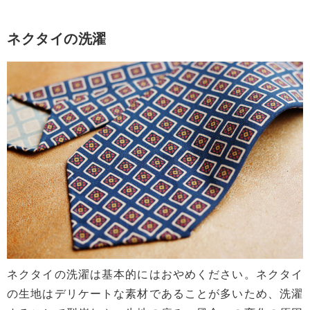
ネクタイの洗濯
ネクタイの洗濯は基本的にはおやめください。ネクタイ
の生地はデリケートな素材であることが多いため、洗濯