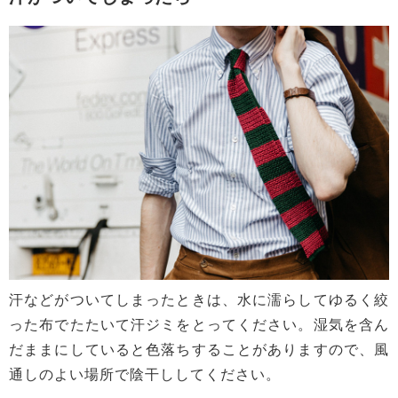
汗などがついてしまったときは、水に濡らしてゆるく絞
った布でたたいて汗ジミをとってください。湿気を含ん
だままにしていると色落ちすることがありますので、風
通しのよい場所で陰干ししてください。