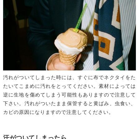
汚れがついてしまった時には、すぐに布でネクタイをた
たいてこまめに汚れをとってください。素材によっては
逆に生地を傷めてしまう可能性もありますので注意して
下さい。汚れがついたまま保管すると黄ばみ、虫食い、
カビの原因になりますので注意してください。
汗がついてしまったら