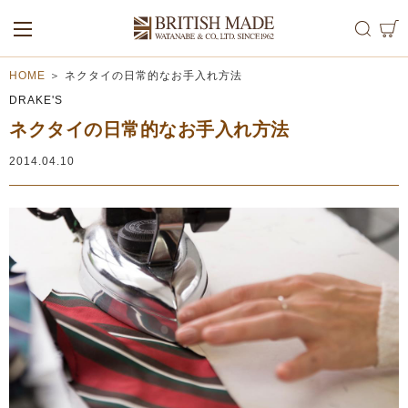
ALL
MEN
WOMEN
HOME
＞
ネクタイの日常的なお手入れ方法
DRAKE'S
ネクタイの日常的なお手入れ方法
2014.04.10