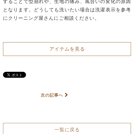
することで型崩れや、生地の痛み、風合いの変化の原因
となります。どうしても洗いたい場合は洗濯表示を参考
にクリーニング屋さんにご相談ください。
アイテムを見る
次の記事へ
一覧に戻る