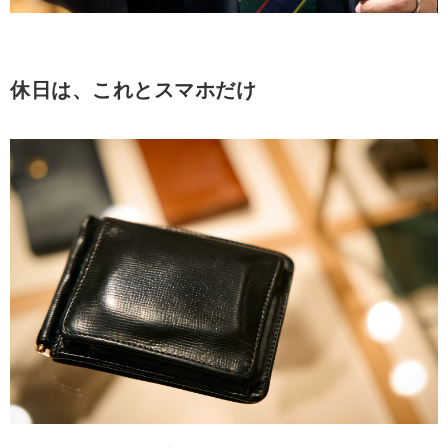
休日は、これとスマホだけ