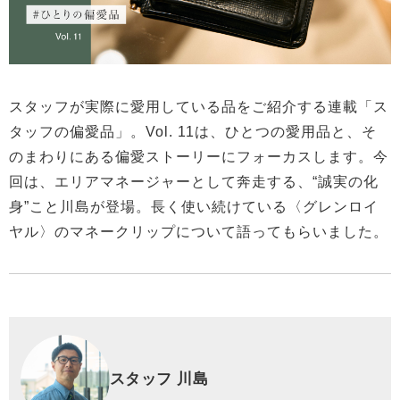
スタッフが実際に愛用している品をご紹介する連載「ス
タッフの偏愛品」。Vol. 11は、ひとつの愛用品と、そ
のまわりにある偏愛ストーリーにフォーカスします。今
回は、エリアマネージャーとして奔走する、“誠実の化
身”こと川島が登場。長く使い続けている〈グレンロイ
ヤル〉のマネークリップについて語ってもらいました。
スタッフ 川島