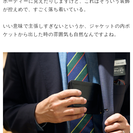
ポーティーに見えたりしますけど、これはそういう装飾
が控えめで、すごく落ち着いている。
いい意味で主張しすぎないというか、ジャケットの内ポ
ケットから出した時の雰囲気も自然なんですよね。