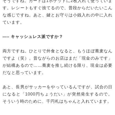
そうですね。カードは1ポケットに2枚入れて使っていま
す。レシートもすぐ捨てるので、普段からだいたいこん
な感じですね。あと、鍵とお守りは小銭入れの中に入れ
ています。
—– キャッシュレス派ですか？
両方ですね。ひとりで外食となると、もうほぼ蕎麦なん
ですよ（笑）。昔ながらのお店はまだ「現金のみです」
が結構あるので……蕎麦を推し続ける限り、現金は必要
だなと思っています。
あと、長男がサッカーをやっているんですが、試合の日
になると「1000円ちょうだい」が突然発生するので。
そういう時のために、千円札はちゃんと入れています。