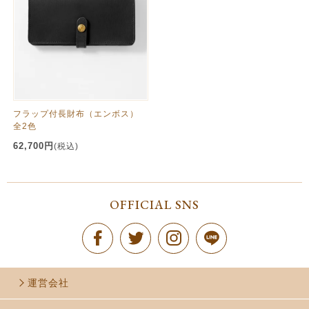
フラップ付長財布（エンボス）
全2色
62,700円
(税込)
OFFICIAL SNS
運営会社