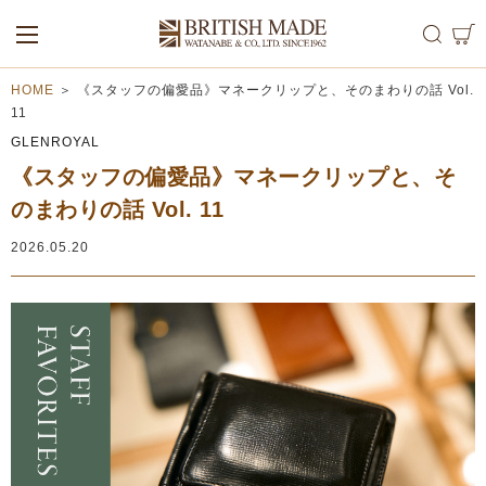
ALL
MEN
WOMEN
HOME
＞
《スタッフの偏愛品》マネークリップと、そのまわりの話 Vol.
11
GLENROYAL
《スタッフの偏愛品》マネークリップと、そ
のまわりの話 Vol. 11
2026.05.20