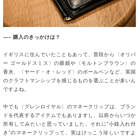
—– 購入のきっかけは？
イギリスに住んでいたこともあって、普段から〈オリバ
ー ゴールドスミス〉の眼鏡や〈モルトンブラウン〉の
香水、〈ヤード・オ・レッド〉のボールペンなど、英国
のクラフトマンシップを感じるものを選ぶことが多いん
ですよね。
中でも〈グレンロイヤル〉のマネークリップは、ブラン
ドを代表するアイテムでもありますし、以前からいつか
所有してみたいと思っていました。それに“小銭入れ付
き”のマネークリップって、実はけっこう珍しいですよ