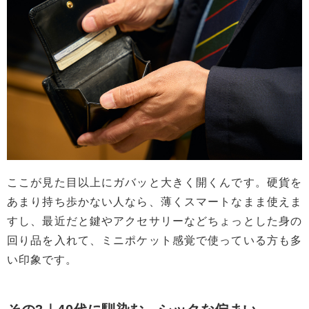
ここが見た目以上にガバッと大きく開くんです。硬貨を
あまり持ち歩かない人なら、薄くスマートなまま使えま
すし、最近だと鍵やアクセサリーなどちょっとした身の
回り品を入れて、ミニポケット感覚で使っている方も多
い印象です。