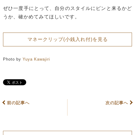
ぜひ一度手にとって、自分のスタイルにピンと来るかど
うか、確かめてみてほしいです。
マネークリップ(小銭入れ付)を見る
Photo by
Yuya Kawajiri
前の記事へ
次の記事へ