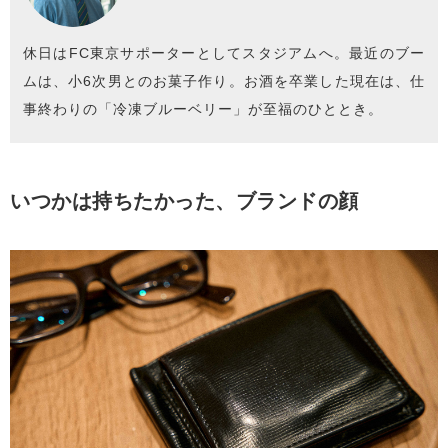
休日はFC東京サポーターとしてスタジアムへ。最近のブー
ムは、小6次男とのお菓子作り。お酒を卒業した現在は、仕
事終わりの「冷凍ブルーベリー」が至福のひととき。
いつかは持ちたかった、ブランドの顔