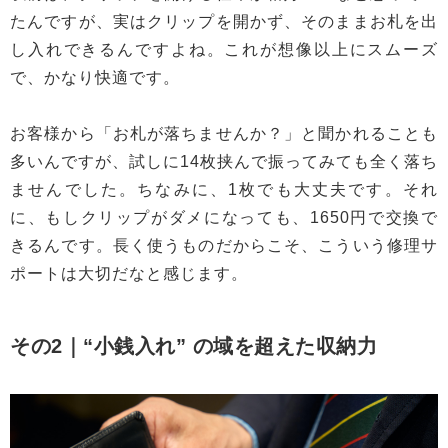
たんですが、実はクリップを開かず、そのままお札を出
し入れできるんですよね。これが想像以上にスムーズ
で、かなり快適です。
お客様から「お札が落ちませんか？」と聞かれることも
多いんですが、試しに14枚挟んで振ってみても全く落ち
ませんでした。ちなみに、1枚でも大丈夫です。それ
に、もしクリップがダメになっても、1650円で交換で
きるんです。長く使うものだからこそ、こういう修理サ
ポートは大切だなと感じます。
その2｜“小銭入れ” の域を超えた収納力