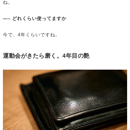
ね。
—– どれくらい使ってますか
今で、4年くらいですね。
運動会がきたら磨く。4年目の艶