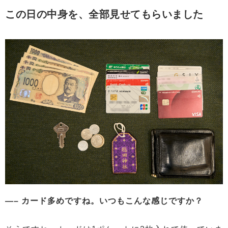
この日の中身を、全部見せてもらいました
—– カード多めですね。いつもこんな感じですか？