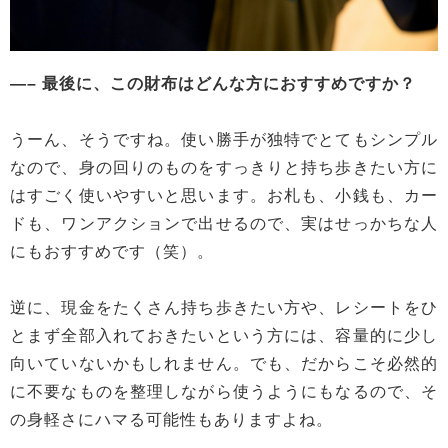
—– 最後に、この財布はどんな方におすすめですか？
うーん、そうですね。使い勝手が独特でとてもシンプル
なので、身の回りのものをすっきりと持ち歩きたい方に
はすごく使いやすいと思います。お札も、小銭も、カー
ドも、ワンアクションで出せるので、実はせっかちな人
にもおすすめです（笑）。
逆に、現金をたくさん持ち歩きたい方や、レシートをひ
とまず全部入れておきたいという方には、容量的に少し
向いていないかもしれません。でも、だからこそ必然的
に不要なものを整理しながら使うようにもなるので、そ
の身軽さにハマる可能性もありますよね。