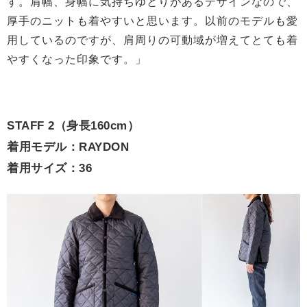
す。肩幅、身幅に気持ちゆとりがあるデザインなので、
厚手のニットも着やすいと思います。以前のモデルも愛
用しているのですが、肩周りの可動域が増えてとても着
やすくなった印象です。」
STAFF 2（身長160cm）
着用モデル：RAYDON
着用サイズ：36