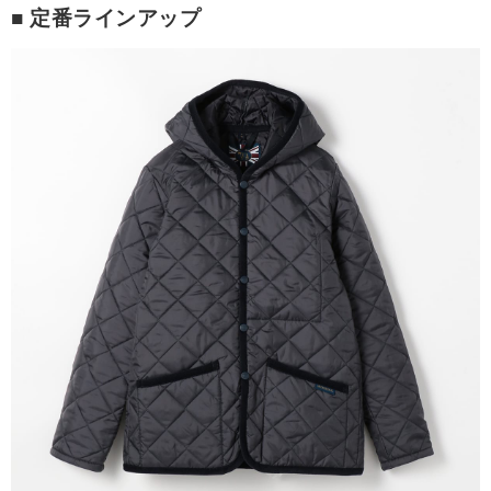
■ 定番ラインアップ