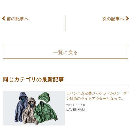
前の記事へ
次の記事へ
一覧に戻る
同じカテゴリの最新記事
ラベンハム定番ジャケットが3シーズ
ン対応のライトアウターとなって新
登場。
2021.03.19
LAVENHAM