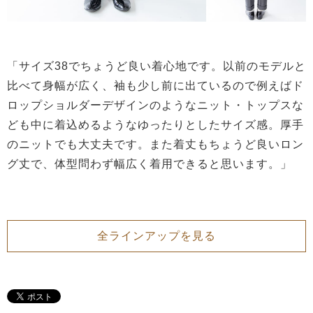
「サイズ38でちょうど良い着心地です。以前のモデルと
比べて身幅が広く、袖も少し前に出ているので例えばド
ロップショルダーデザインのようなニット・トップスな
ども中に着込めるようなゆったりとしたサイズ感。厚手
のニットでも大丈夫です。また着丈もちょうど良いロン
グ丈で、体型問わず幅広く着用できると思います。」
全ラインアップを見る