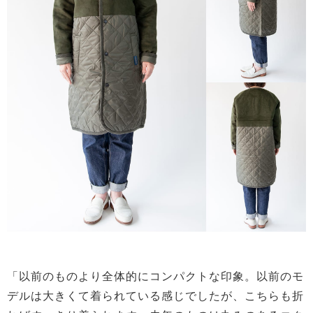
「以前のものより全体的にコンパクトな印象。以前のモ
デルは大きくて着られている感じでしたが、こちらも折