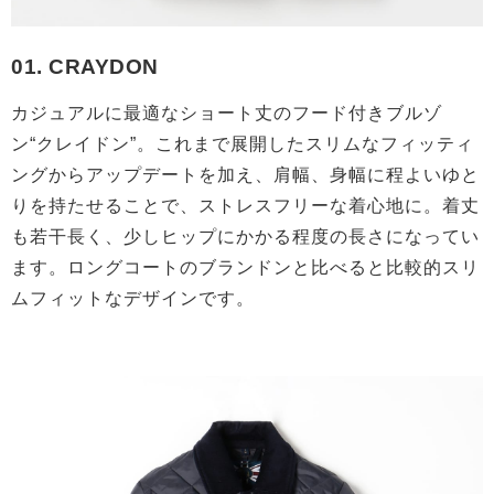
01. CRAYDON
カジュアルに最適なショート丈のフード付きブルゾ
ン“クレイドン”。これまで展開したスリムなフィッティ
ングからアップデートを加え、肩幅、身幅に程よいゆと
りを持たせることで、ストレスフリーな着心地に。着丈
も若干長く、少しヒップにかかる程度の長さになってい
ます。ロングコートのブランドンと比べると比較的スリ
ムフィットなデザインです。