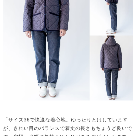
「サイズ36で快適な着心地。ゆったりとはしています
が、きれい目のバランスで着丈の長さもちょうど良いで