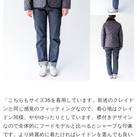
「こちらもサイズ36を着用しています。前述のクレイド
ンと同じ感覚のフィッティングなので、着心地はクレイ
ドン同様、ややゆったりとしています。襟付きデザイン
なので全体的にフードモデルと比べるとシャープな印象
です。より綺麗めに着たければレイドンを選んでも良い