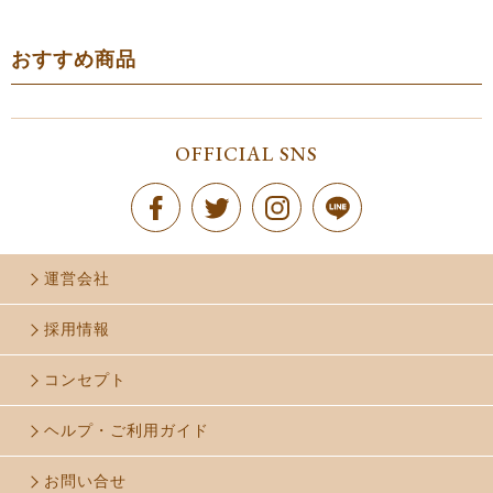
おすすめ商品
OFFICIAL SNS
運営会社
採用情報
コンセプト
ヘルプ・ご利用ガイド
お問い合せ