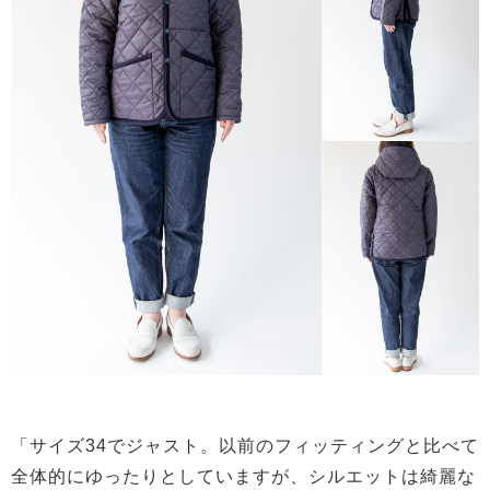
「サイズ34でジャスト。以前のフィッティングと比べて
全体的にゆったりとしていますが、シルエットは綺麗な