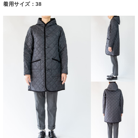
着用サイズ：38