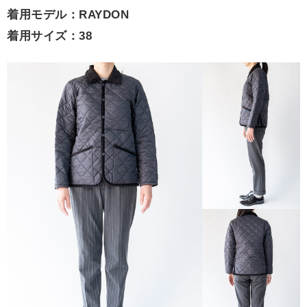
着用モデル：RAYDON
着用サイズ：38