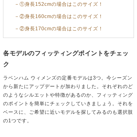
－①身長152cmの場合はこのサイズ！
－②身長160cmの場合はこのサイズ！
－②身長170cmの場合はこのサイズ！
各モデルのフィッティングポイントをチェッ
ク
ラベンハム ウィメンズの定番モデルは3つ。今シーズン
から新たにアップデートが加わりました。それぞれのど
のようなシルエットや特徴があるのか、フィッティング
のポイントを簡単にチェックしていきましょう。それを
ベースに、ご希望に近いモデルを探してみるのも選択肢
の1つです。