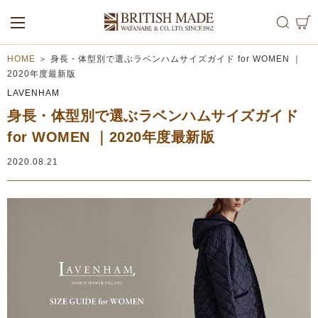
ALL
MEN
WOMEN
HOME
＞
身長・体型別で選ぶラベンハムサイズガイド for WOMEN ｜
2020年度最新版
LAVENHAM
身長・体型別で選ぶラベンハムサイズガイド
for WOMEN ｜2020年度最新版
2020.08.21