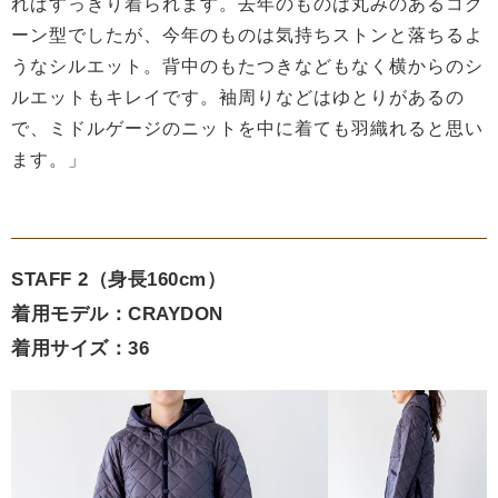
ればすっきり着られます。去年のものは丸みのあるコク
ーン型でしたが、今年のものは気持ちストンと落ちるよ
うなシルエット。背中のもたつきなどもなく横からのシ
ルエットもキレイです。袖周りなどはゆとりがあるの
で、ミドルゲージのニットを中に着ても羽織れると思い
ます。」
STAFF 2（身長160cm）
着用モデル：CRAYDON
着用サイズ：36