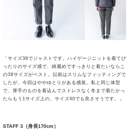
「サイズ38でジャストです。ハイゲージニットを着てぴ
ったりのサイズ感で、綺麗めですっきりと着たいならこ
の38サイズがベスト。以前はスリムなフィッティングで
したが、今回はややゆとりがある感覚。私と同じ体型
で、厚手のものを着込んでストレスなく冬まで着たかっ
たらもう1サイズ上の、サイズ40でも良さそうです。」
STAFF 3（身長170cm）