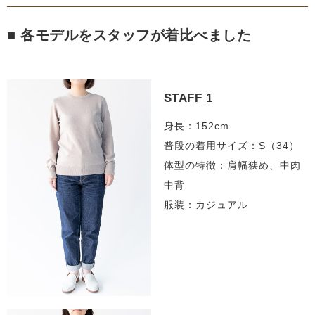
■ 各モデルをスタッフが着比べました
STAFF 1
身長：152cm
普段の着用サイズ：S（34）
体型の特徴：肩幅狭め、中肉
中背
服装：カジュアル