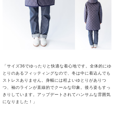
「サイズ36でゆったりと快適な着心地です。全体的にゆ
とりのあるフィッティングなので、冬は中に着込んでも
ストレスありません。身幅には程よいゆとりがありつ
つ、袖のラインが直線的でクールな印象。後ろ姿もすっ
きりしています。アップデートされてハンサムな雰囲気
になりました！」