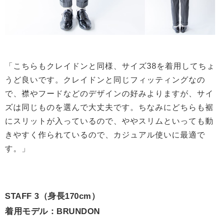
「こちらもクレイドンと同様、サイズ38を着用してちょ
うど良いです。クレイドンと同じフィッティングなの
で、襟やフードなどのデザインの好みよりますが、サイ
ズは同じものを選んで大丈夫です。ちなみにどちらも裾
にスリットが入っているので、ややスリムといっても動
きやすく作られているので、カジュアル使いに最適で
す。」
STAFF 3（身長170cm）
着用モデル：BRUNDON