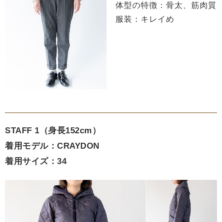
体型の特徴：骨太、筋肉質
服装：キレイめ
STAFF 1（身長152cm）
着用モデル：CRAYDON
着用サイズ：34