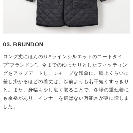
03. BRUNDON
ロング丈にほんのりAラインシルエットのコートタイ
プ“ブランドン”。今までのゆったりとしたフィッティン
グをアップデートし、シャープな印象に。膝上くらいに
差し掛かるほどの着丈は、以前よりも若干短くすっきり
と。また、身幅も少し広く取ることで、冬場の重ね着に
も余裕があり、インナーを選ばない万能さが更に増しま
した。