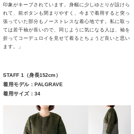
印象がキープされています。身幅に少しゆとりが設けら
れて、前ボタンも閉まりやすく、今まで着用すると突っ
張っていた部分もノーストレスな着心地です。私に取っ
ては若干袖が長いので、同じように気になる人は、袖を
折ってコーデュロイを見せて着るとちょうど良いと思い
ます。」
STAFF 1（身長152cm）
着用モデル：PALGRAVE
着用サイズ：34