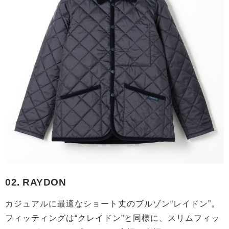
02. RAYDON
カジュアルに最適なショート丈のブルゾン“レイドン”。
フィッティングは“クレイドン”と同様に、スリムフィッ