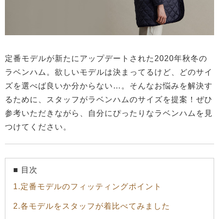
定番モデルが新たにアップデートされた2020年秋冬の
ラベンハム。欲しいモデルは決まってるけど、どのサイ
ズを選べば良いか分からない…。そんなお悩みを解決す
るために、スタッフがラベンハムのサイズを提案！ぜひ
参考いただきながら、自分にぴったりなラベンハムを見
つけてください。
■ 目次
1.定番モデルのフィッティングポイント
2.各モデルをスタッフが着比べてみました