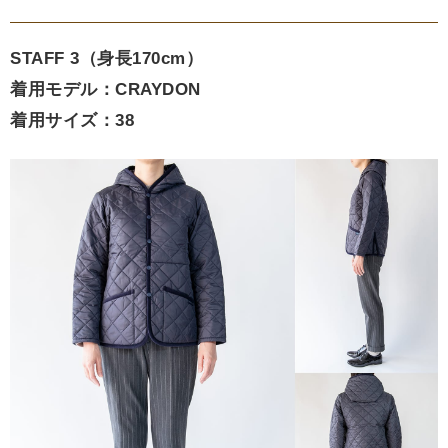
STAFF 3（身長170cm）
着用モデル：CRAYDON
着用サイズ：38