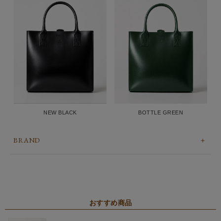
BOTTLE GREEN
NEW BLACK
BRAND
おすすめ商品