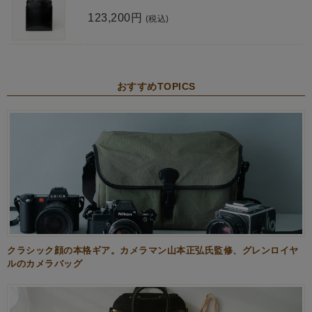
123,200円
(税込)
おすすめTOPICS
クラシック顔の本格ギア。カメラマン山本正弘氏監修、グレンロイヤ
ルのカメラバッグ