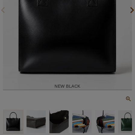
NEW BLACK