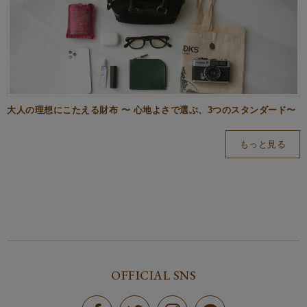
大人の理想にこたえる財布 〜 心地よさで選ぶ、3つのスタンダード〜
もっと見る
OFFICIAL SNS