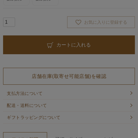
お気に入りに登録する
カートに入れる
店舗在庫(取寄せ可能店舗)を確認
支払方法について
配送・送料について
ギフトラッピングについて