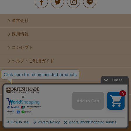
運営会社
採用情報
コンセプト
ヘルプ・ご利用ガイド
お問い合せ
利用規約
個人情報保護方針
×
特定商取引法に基づく表示
COPYRIGHT © WATANABE & CO.,LTD. ALL RIGHTS RESERVED..