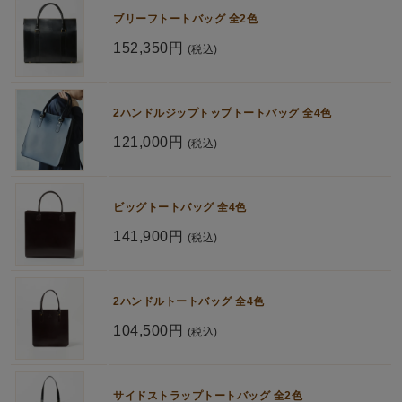
ブリーフトートバッグ 全2色
152,350円
(税込)
2ハンドルジップトップトートバッグ 全4色
121,000円
(税込)
ビッグトートバッグ 全4色
141,900円
(税込)
2ハンドルトートバッグ 全4色
104,500円
(税込)
サイドストラップトートバッグ 全2色