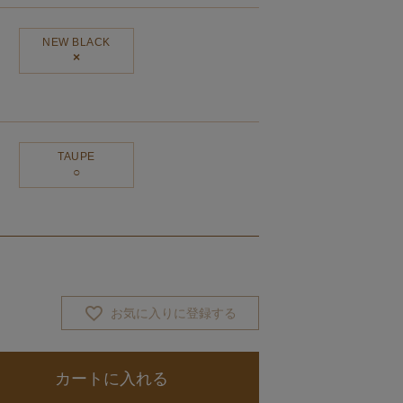
NEW BLACK
×
TAUPE
お気に入りに登録する
カートに入れる