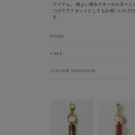
アイテム。 程よい厚みでキーホルダーと
つけてアクセントとしてもお使いいただ
す。
POINT
CARE
COLOUR VARIATION