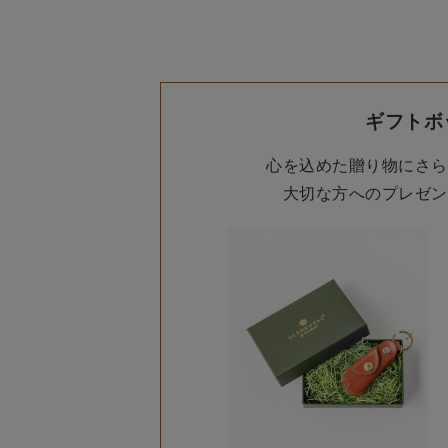
ギフトボ
心を込めた贈り物にさら
大切な方へのプレゼン