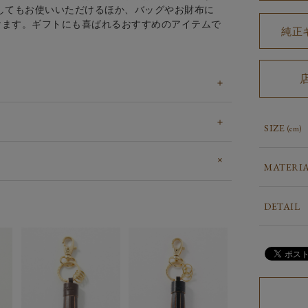
してもお使いいただけるほか、バッグやお財布に
けます。ギフトにも喜ばれるおすすめのアイテムで
純正
SIZE
(cm)
MATERI
DETAIL