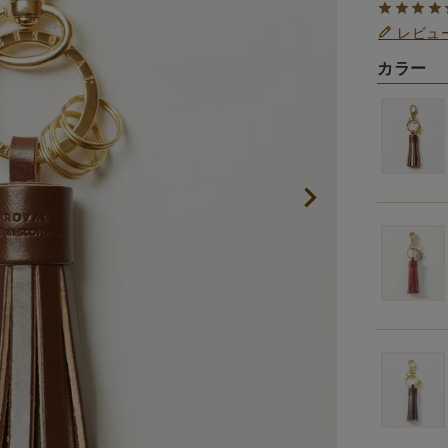
レビュ
カラー