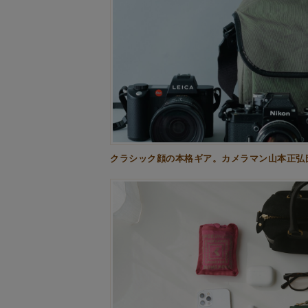
クラシック顔の本格ギア。カメラマン山本正弘