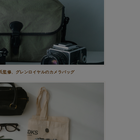
氏監修、グレンロイヤルのカメラバッグ