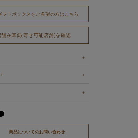
ギフトボックスをご希望の方はこちら
店舗在庫(取寄せ可能店舗)を確認
AL
商品についてのお問い合わせ