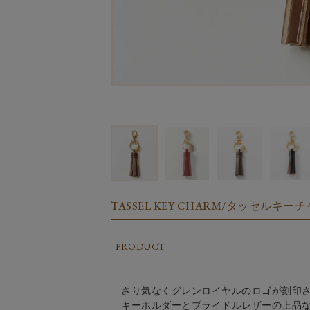
TASSEL KEY CHARM/タッセルキ
PRODUCT
さり気なくグレンロイヤルのロゴが刻印
キーホルダーとブライドルレザーの上品