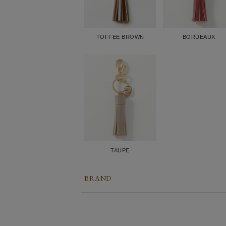
TOFFEE BROWN
BORDEAUX
TAUPE
BRAND