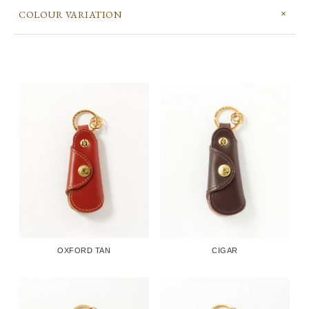
COLOUR VARIATION
OXFORD TAN
CIGAR