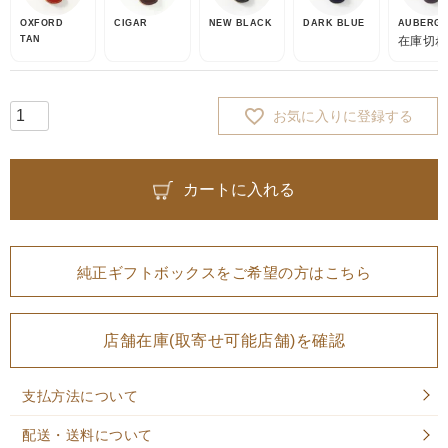
OXFORD
CIGAR
NEW BLACK
DARK BLUE
AUBERGI
TAN
在庫切れ
お気に入りに登録する
カートに入れる
純正ギフトボックスをご希望の方はこちら
店舗在庫(取寄せ可能店舗)を確認
支払方法について
配送・送料について