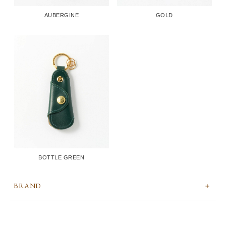
AUBERGINE
GOLD
BOTTLE GREEN
BRAND