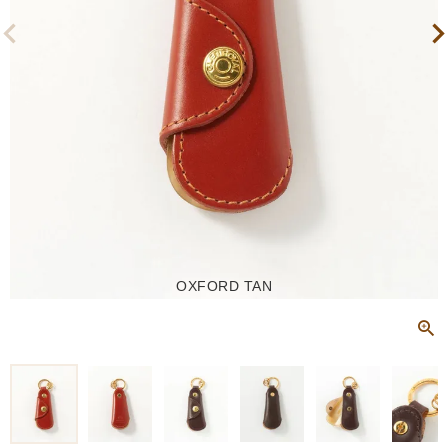
OXFORD TAN