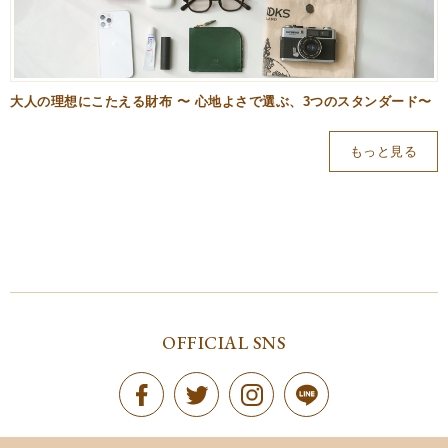
大人の理想にこたえる財布 〜 心地よさで選ぶ、3つのスタンダード〜
もっと見る
OFFICIAL SNS