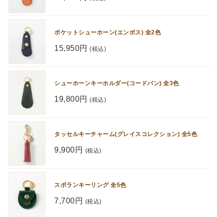
ポケットシューホーン(エンボス) 全2色
15,950円
(税込)
シューホーンキーホルダー(コードバン) 全3色
19,800円
(税込)
タッセルキーチャーム(グレイスコレクション) 全5色
9,900円
(税込)
スポランキーリング 全5色
7,700円
(税込)