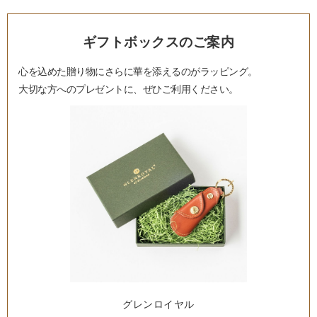
ギフトボックスのご案内
心を込めた贈り物にさらに華を添えるのがラッピング。
大切な方へのプレゼントに、ぜひご利用ください。
グレンロイヤル