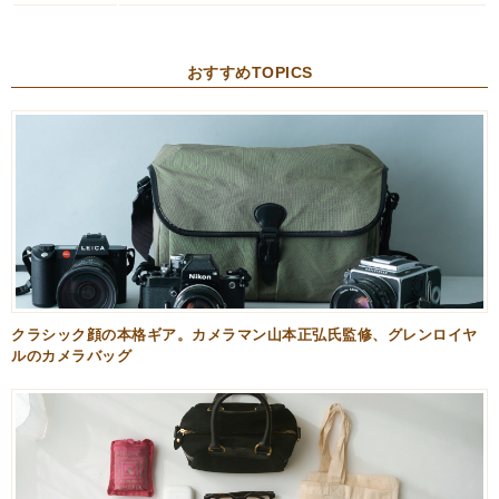
おすすめTOPICS
クラシック顔の本格ギア。カメラマン山本正弘氏監修、グレンロイヤ
ルのカメラバッグ