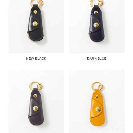
NEW BLACK
DARK BLUE