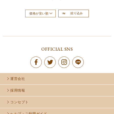
絞り込み
価格が安い順
おすすめ順
新着順
価格が高い順
OFFICIAL SNS
運営会社
採用情報
コンセプト
ヘルプ・ご利用ガイド