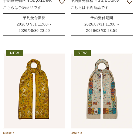
¥
38,610
¥
38,610
予約販売価格
予約販売価格
税込
税込
こちらは予約商品です
こちらは予約商品です
予約受付期間
予約受付期間
2026/07/31 11:00
〜
2026/07/31 11:00
〜
2026/08/30 23:59
2026/08/30 23:59
NEW
NEW
Drake's
Drake's