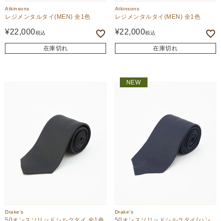
Atkinsons
Atkinsons
レジメンタルタイ(MEN) 全1色
レジメンタルタイ(MEN) 全1色
¥
22,000
¥
22,000
税込
税込
在庫切れ
在庫切れ
NEW
Drake's
Drake's
50オンスソリッドシルクタイ 全1色
50オンスソリッドシルクタイ(ハン