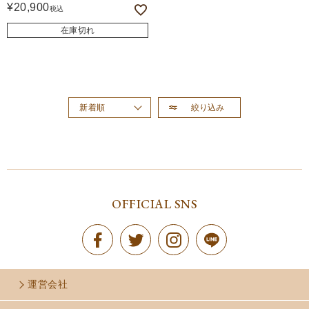
¥
20,900
税込
在庫切れ
絞り込み
新着順
おすすめ順
価格が高い順
価格が安い順
OFFICIAL SNS
運営会社