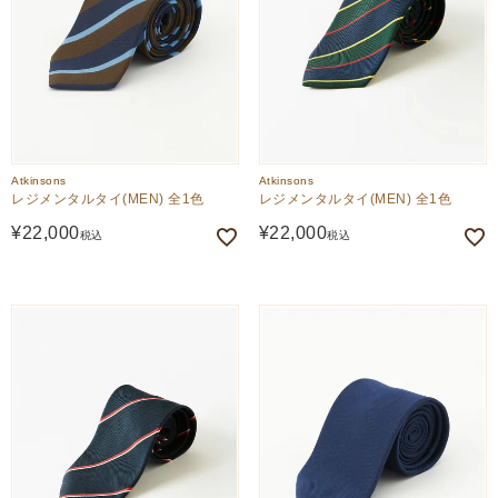
Atkinsons
Atkinsons
レジメンタルタイ(MEN) 全1色
レジメンタルタイ(MEN) 全1色
¥
22,000
¥
22,000
税込
税込