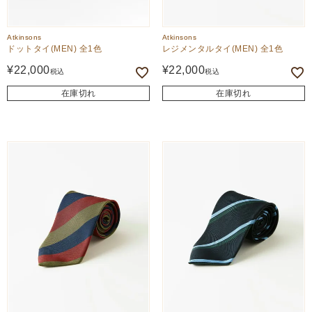
Atkinsons
Atkinsons
ドットタイ(MEN) 全1色
レジメンタルタイ(MEN) 全1色
¥
22,000
¥
22,000
税込
税込
在庫切れ
在庫切れ