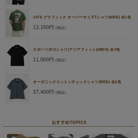
1976 グラフィック オーバーサイズTシャツ(MEN) 全1色
12,100円
(税込)
スポーツポロシャツ(アジアフィット)(MEN) 全3色
11,000円
(税込)
オーガニックコットンチェックシャツ(MEN) 全2色
37,400円
(税込)
おすすめTOPICS