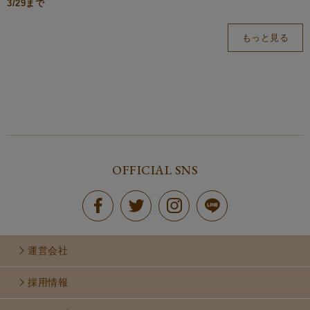
3/29まで
もっと見る
OFFICIAL SNS
運営会社
採用情報