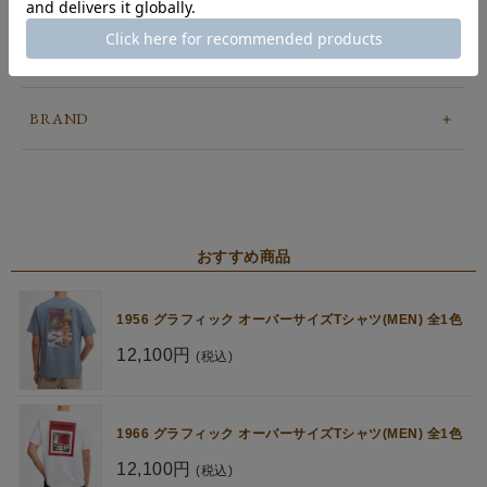
POINT
BRAND
おすすめ商品
1956 グラフィック オーバーサイズTシャツ(MEN) 全1色
12,100円
(税込)
1966 グラフィック オーバーサイズTシャツ(MEN) 全1色
12,100円
(税込)