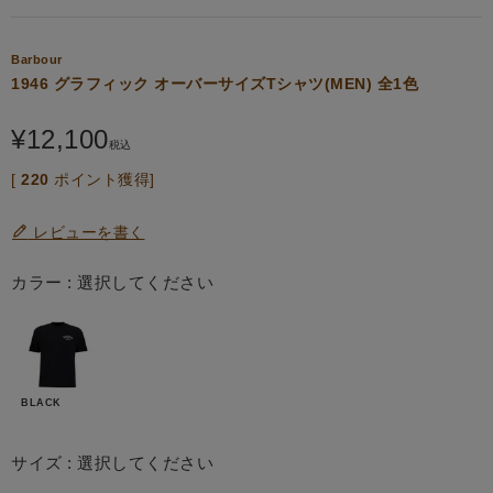
Barbour
1946 グラフィック オーバーサイズTシャツ(MEN) 全1色
¥
12,100
税込
[
220
ポイント獲得]
レビューを書く
カラー
選択してください
BLACK
サイズ
選択してください