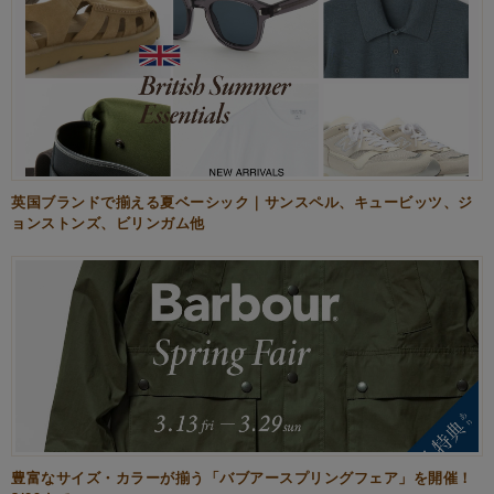
英国ブランドで揃える夏ベーシック｜サンスペル、キュービッツ、ジ
ョンストンズ、ビリンガム他
豊富なサイズ・カラーが揃う「バブアースプリングフェア」を開催！