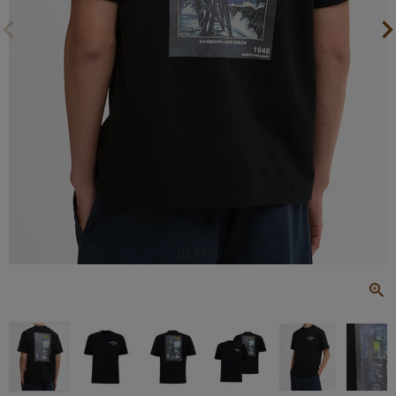
BLACK