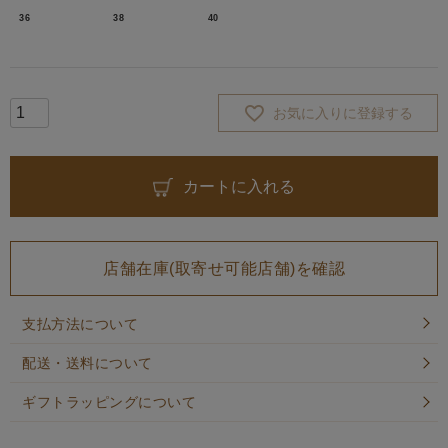
36
38
40
お気に入りに登録する
カートに入れる
店舗在庫(取寄せ可能店舗)を確認
支払方法について
配送・送料について
ギフトラッピングについて