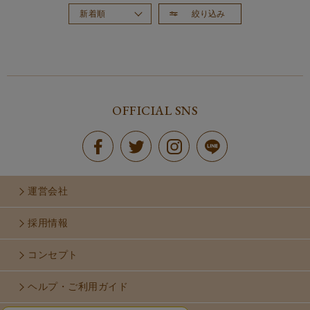
絞り込み
新着順
おすすめ順
価格が高い順
価格が安い順
OFFICIAL SNS
運営会社
採用情報
コンセプト
ヘルプ・ご利用ガイド