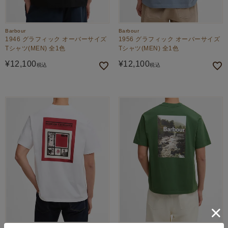
Barbour
Barbour
1946 グラフィック オーバーサイズ
1956 グラフィック オーバーサイズ
Tシャツ(MEN) 全1色
Tシャツ(MEN) 全1色
¥
12,100
¥
12,100
税込
税込