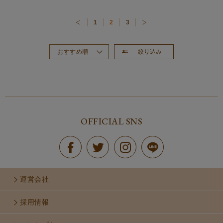
1
2
3
絞り込み
おすすめ順
新着順
価格が高い順
価格が安い順
OFFICIAL SNS
運営会社
採用情報