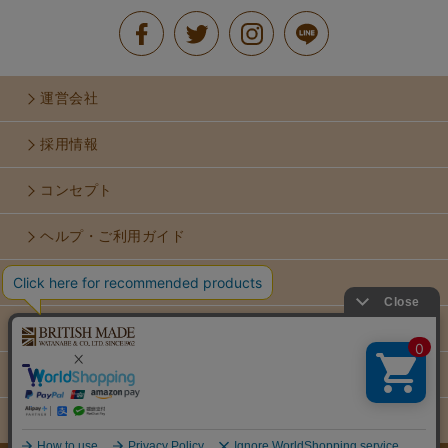
運営会社
採用情報
コンセプト
ヘルプ・ご利用ガイド
お問い合せ
利用規約
個人情報保護方針
特定商取引法に基づく表示