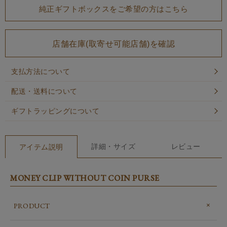
純正ギフトボックスをご希望の方はこちら
店舗在庫(取寄せ可能店舗)を確認
支払方法について
配送・送料について
ギフトラッピングについて
詳細・サイズ
レビュー
アイテム説明
MONEY CLIP WITHOUT COIN PURSE
PRODUCT