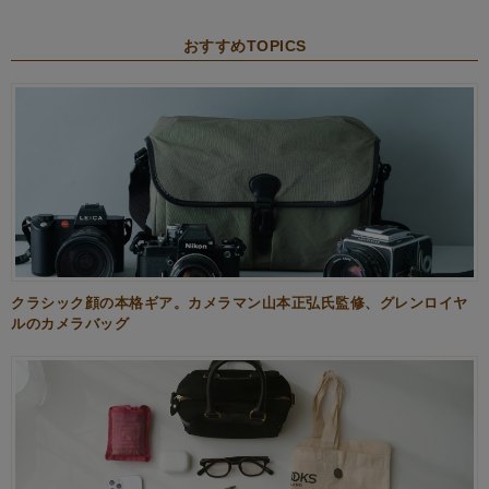
おすすめTOPICS
クラシック顔の本格ギア。カメラマン山本正弘氏監修、グレンロイヤ
ルのカメラバッグ