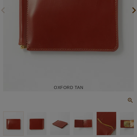
OXFORD TAN