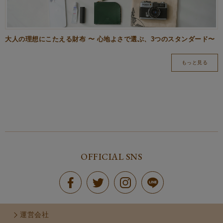
大人の理想にこたえる財布 〜 心地よさで選ぶ、3つのスタンダード〜
もっと見る
OFFICIAL SNS
運営会社