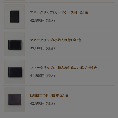
マネークリップ(カードケース付) 全3色
42,900円
(税込)
マネークリップ(小銭入れ付) 全7色
39,600円
(税込)
マネークリップ(小銭入れ付)(エンボス) 全2色
41,800円
(税込)
[別注]二つ折り財布 全1色
42,900円
(税込)