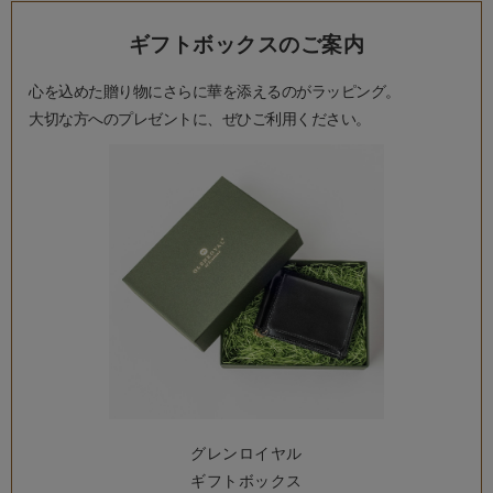
ギフトボックスのご案内
心を込めた贈り物にさらに華を添えるのがラッピング。
大切な方へのプレゼントに、ぜひご利用ください。
グレンロイヤル
ギフトボックス