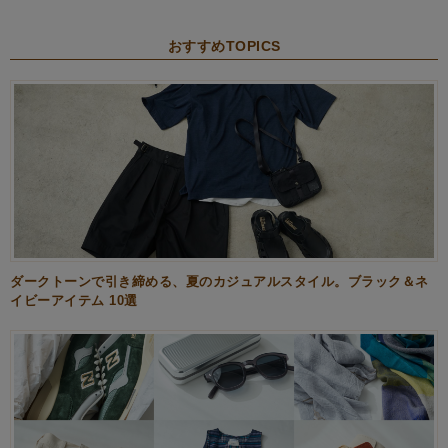
おすすめTOPICS
ダークトーンで引き締める、夏のカジュアルスタイル。ブラック＆ネ
イビーアイテム 10選