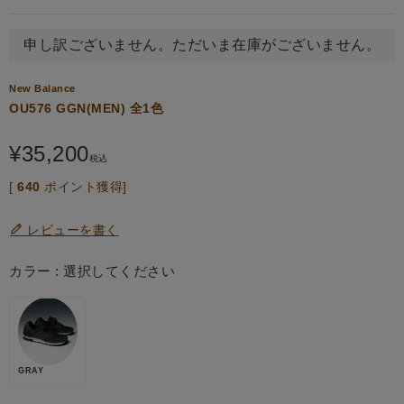
申し訳ございません。ただいま在庫がございません。
New Balance
OU576 GGN(MEN) 全1色
¥
35,200
税込
[
640
ポイント獲得]
レビューを書く
カラー
選択してください
GRAY