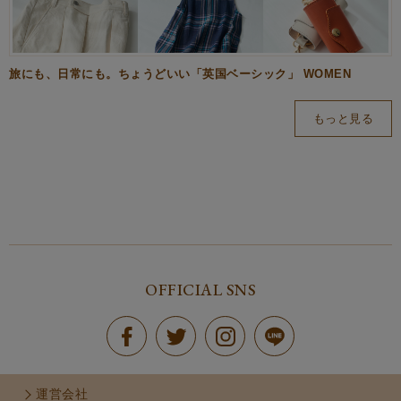
旅にも、日常にも。ちょうどいい「英国ベーシック」 WOMEN
もっと見る
OFFICIAL SNS
運営会社