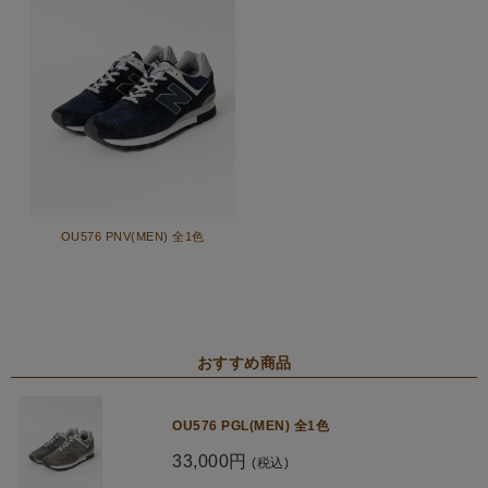
OU576 PNV(MEN) 全1色
おすすめ商品
OU576 PGL(MEN) 全1色
33,000円
(税込)