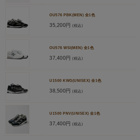
OU576 PBK(MEN) 全1色
35,200円
(税込)
OU576 WSI(MEN) 全1色
37,400円
(税込)
U1500 KWG(UNISEX) 全1色
38,500円
(税込)
U1500 PNV(UNISEX) 全1色
37,400円
(税込)