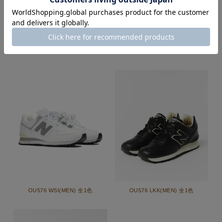
OU576 PBK(MEN) 全1色
OU576 PGL(MEN) 全1色
OU576 WSI(MEN) 全1色
OU576 LKK(MEN) 全1色