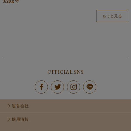
3/29まで
もっと見る
OFFICIAL SNS
運営会社
採用情報