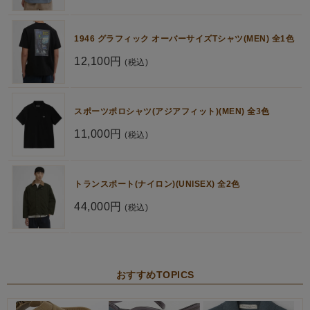
1946 グラフィック オーバーサイズTシャツ(MEN) 全1色
12,100円
(税込)
スポーツポロシャツ(アジアフィット)(MEN) 全3色
11,000円
(税込)
トランスポート(ナイロン)(UNISEX) 全2色
44,000円
(税込)
おすすめTOPICS