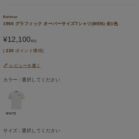
Barbour
1966 グラフィック オーバーサイズTシャツ(MEN) 全1色
¥
12,100
税込
[
220
ポイント獲得]
レビューを書く
カラー
選択してください
WHITE
サイズ
選択してください