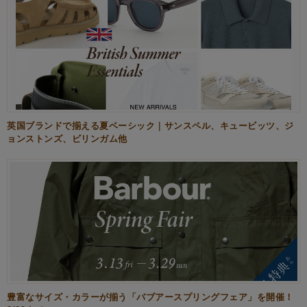
英国ブランドで揃える夏ベーシック｜サンスペル、キュービッツ、ジ
ョンストンズ、ビリンガム他
豊富なサイズ・カラーが揃う「バブアースプリングフェア」を開催！