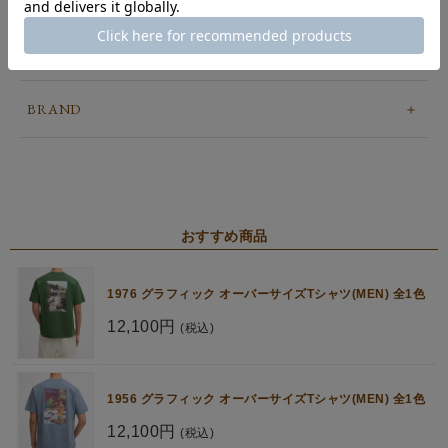
POINT
BRAND
おすすめ商品
1976 グラフィック オーバーサイズTシャツ(MEN) 全1色
12,100円
(税込)
1956 グラフィック オーバーサイズTシャツ(MEN) 全1色
12,100円
(税込)