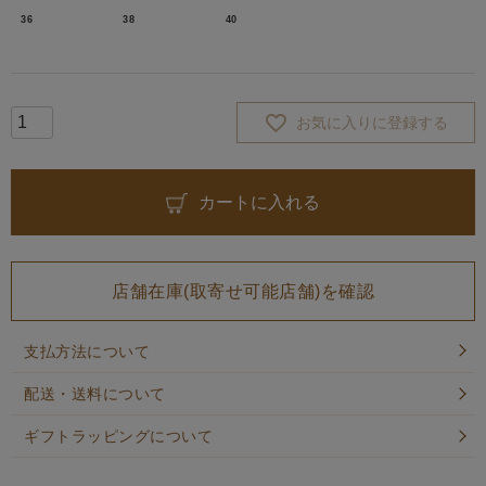
36
38
40
お気に入りに登録する
カートに入れる
店舗在庫(取寄せ可能店舗)を確認
支払方法について
配送・送料について
ギフトラッピングについて