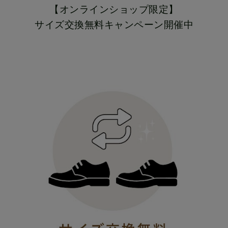
【オンラインショップ限定】
サイズ交換無料キャンペーン開催中