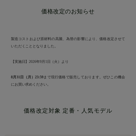
価格改定のお知らせ
製造コストおよび原材料の高騰、為替の影響により、価格改定させて
いただくこととなりました。
【実施日】2026年9月1日（火）より
8月31日（月）23:59
まで現行価格で販売しております。ぜひこの機会
にお買い求めください。
価格改定対象 定番・人気モデル