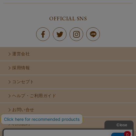
価格が安い順
OFFICIAL SNS
運営会社
採用情報
コンセプト
ヘルプ・ご利用ガイド
お問い合せ
利用規約