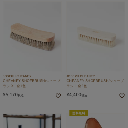
JOSEPH CHEANEY
JOSEPH CHEANEY
CHEANEY SHOEBRUSH/シューブ
CHEANEY SHOEBRUSH/シューブ
ラシ XL 全1色
ラシ L 全2色
¥
5,170
¥
4,400
税込
税込
送料無料