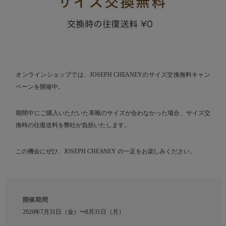
オンラインショップでは、JOSEPH CHEANEYのサイズ交換無料キャン
ペーンを開催中。
期間中にご購入いただいた革靴のサイズが合わなかった場合、サイズ交
換時の往復送料を弊社が負担いたします。
この機会にぜひ、JOSEPH CHEANEY の一足をお楽しみください。
開催期間
2026年7月31日（金）〜8月31日（月）