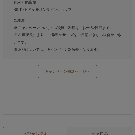
利用可能店舗
BRITISH MADEオンラインショップ
ご注意
※ キャンペーン中のサイズ交換ご利用は、お一人様1回まで。
※ 在庫状況により、ご希望のサイズをご用意できない場合がござ
います。
※ 返品については、キャンペーン対象外となります。
キャンペーン特設ページへ
木型から探す
ケア用品