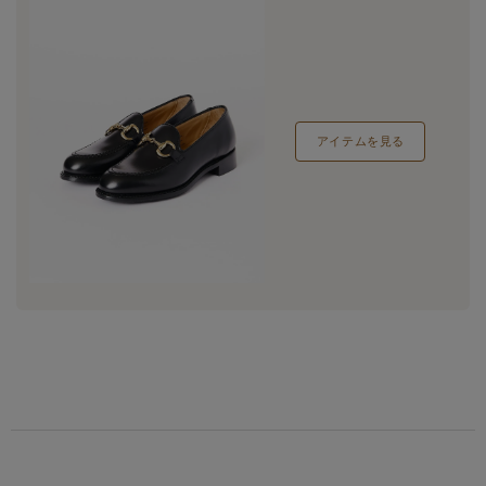
アイテムを見る