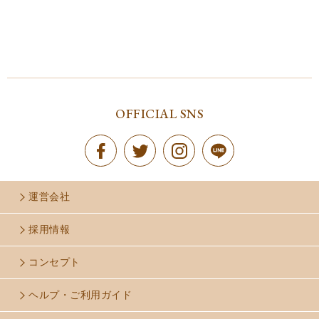
OFFICIAL SNS
運営会社
採用情報
コンセプト
ヘルプ・ご利用ガイド