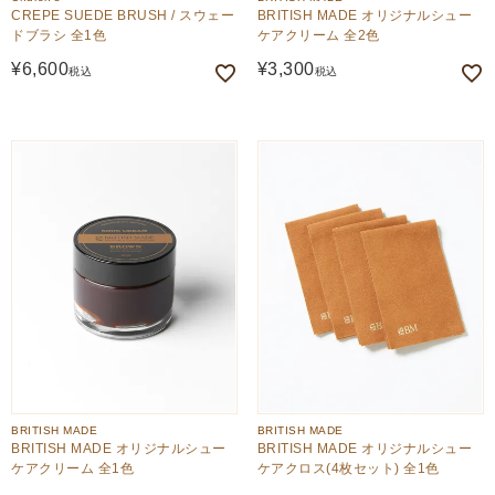
CREPE SUEDE BRUSH / スウェー
BRITISH MADE オリジナルシュー
ドブラシ 全1色
ケアクリーム 全2色
¥
6,600
¥
3,300
税込
税込
BRITISH MADE
BRITISH MADE
BRITISH MADE オリジナルシュー
BRITISH MADE オリジナルシュー
ケアクリーム 全1色
ケアクロス(4枚セット) 全1色