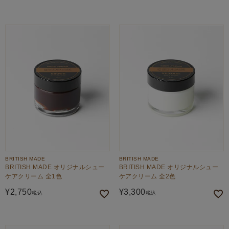
BRITISH MADE
BRITISH MADE
BRITISH MADE オリジナルシュー
BRITISH MADE オリジナルシュー
ケアクリーム 全1色
ケアクリーム 全2色
¥
2,750
¥
3,300
税込
税込