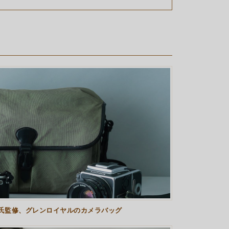
氏監修、グレンロイヤルのカメラバッグ