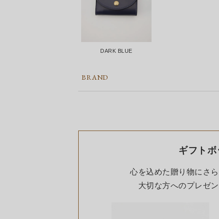
DARK BLUE
BRAND
ギフトボ
心を込めた贈り物にさら
大切な方へのプレゼン