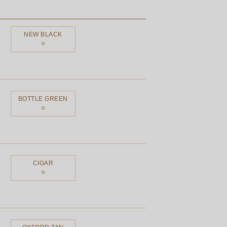
NEW BLACK
BOTTLE GREEN
CIGAR