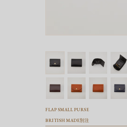
FLAP SMALL PURSE
BRITISH MADE別注