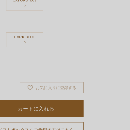
OXFORD TAN
DARK BLUE
お気に入りに登録する
カートに入れる
ギフトボックスをご希望の方はこちら