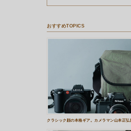
おすすめTOPICS
クラシック顔の本格ギア。カメラマン山本正弘