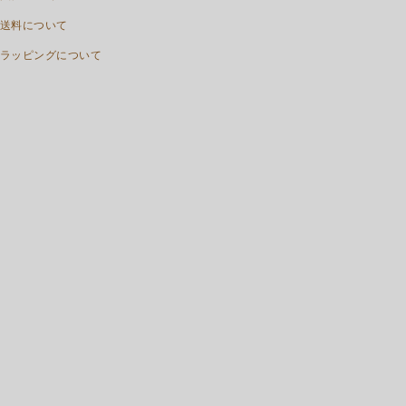
送料について
ラッピングについて