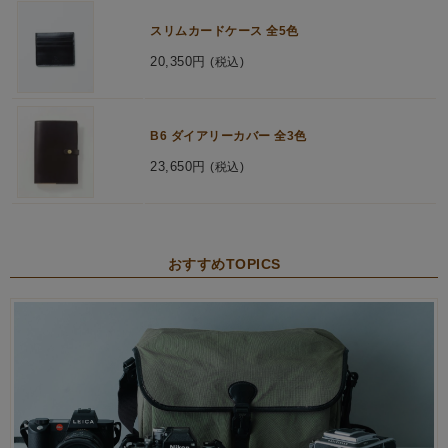
スリムカードケース 全5色
20,350円
(税込)
B6 ダイアリーカバー 全3色
23,650円
(税込)
おすすめTOPICS