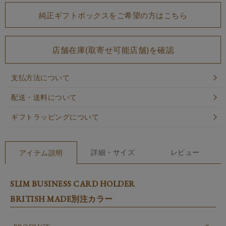
純正ギフトボックスをご希望の方はこちら
店舗在庫(取寄せ可能店舗)を確認
支払方法について
配送・送料について
ギフトラッピングについて
詳細・サイズ
レビュー
アイテム説明
SLIM BUSINESS CARD HOLDER
BRITISH MADE別注カラー