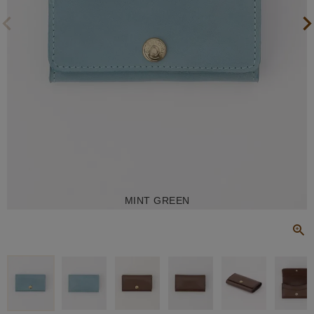
MINT GREEN