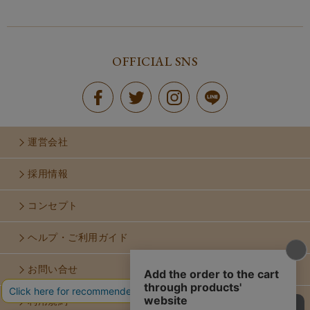
OFFICIAL SNS
運営会社
採用情報
コンセプト
ヘルプ・ご利用ガイド
お問い合せ
利用規約