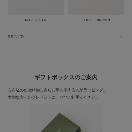
MINT GREEN
TOFFEE BROWN
BRAND
ギフトボックスのご案内
心を込めた贈り物にさらに華を添えるのがラッピング。
大切な方へのプレゼントに、ぜひご利用ください。