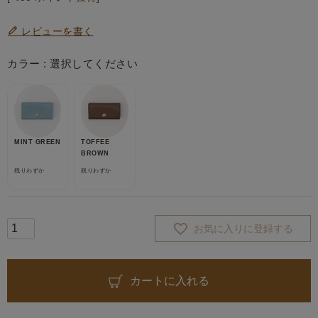
レビューを書く
カラー
選択してください
MINT GREEN
TOFFEE
BROWN
残りわずか
残りわずか
お気に入りに登録する
カートに入れる