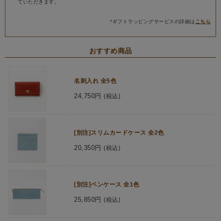
ていただきます。
*ギフトラッピングサービスの詳細は
こちら
おすすめ商品
名刺入れ 全5色
24,750円
(税込)
[別注]スリムカードケース 全2色
20,350円
(税込)
[別注]ペンケース 全1色
25,850円
(税込)