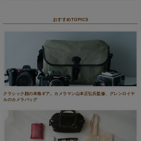
おすすめTOPICS
クラシック顔の本格ギア。カメラマン山本正弘氏監修、グレンロイヤ
ルのカメラバッグ