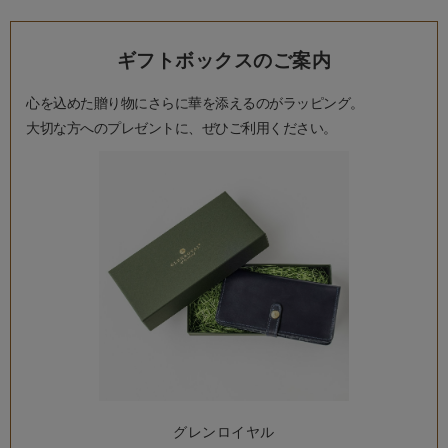
ギフトボックスのご案内
心を込めた贈り物にさらに華を添えるのがラッピング。
大切な方へのプレゼントに、ぜひご利用ください。
グレンロイヤル