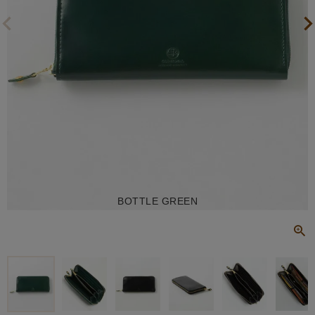
BOTTLE GREEN