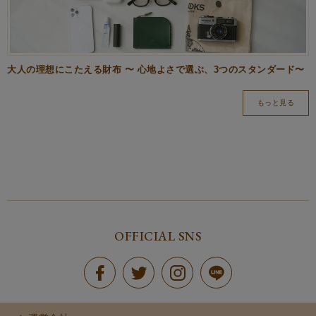
大人の理想にこたえる財布 〜 心地よさで選ぶ、3つのスタンダード〜
もっと見る
OFFICIAL SNS