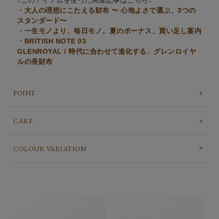
↓このアイテムを使った関連記事はこちら↓
・大人の理想にこたえる財布 〜 心地よさで選ぶ、3つの
スタンダード〜
・一生モノより、毎日モノ。夏のボーナス、買い足し案内
・BRITISH NOTE 03
GLENROYAL / 時代に合わせて進化する、グレンロイヤ
ルの長財布
POINT
CARE
COLOUR VARIATION