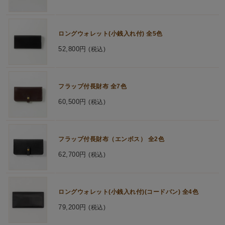
ロングウォレット(小銭入れ付) 全5色
52,800円
(税込)
フラップ付長財布 全7色
60,500円
(税込)
フラップ付長財布（エンボス） 全2色
62,700円
(税込)
ロングウォレット(小銭入れ付)(コードバン) 全4色
79,200円
(税込)