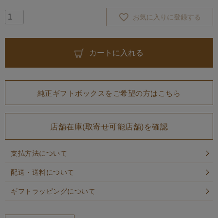
お気に入りに登録する
カートに入れる
純正ギフトボックスをご希望の方はこちら
店舗在庫(取寄せ可能店舗)を確認
支払方法について
配送・送料について
ギフトラッピングについて