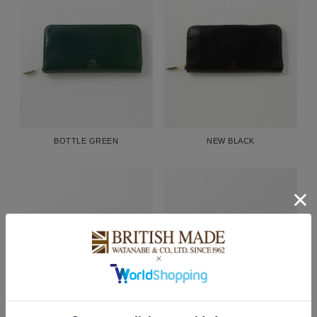
BOTTLE GREEN
NEW BLACK