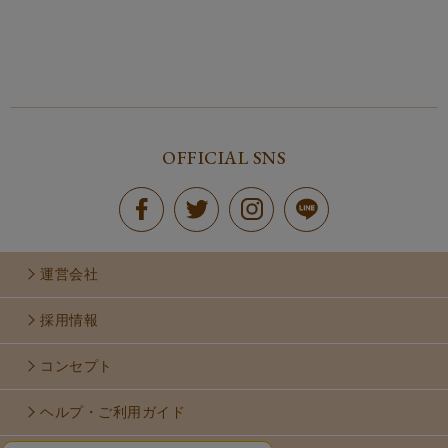
OFFICIAL SNS
運営会社
採用情報
コンセプト
ヘルプ・ご利用ガイド