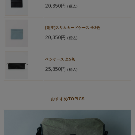
20,350円
(税込)
[別注]スリムカードケース 全2色
20,350円
(税込)
ペンケース 全5色
25,850円
(税込)
おすすめTOPICS