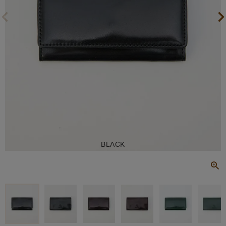
BLACK