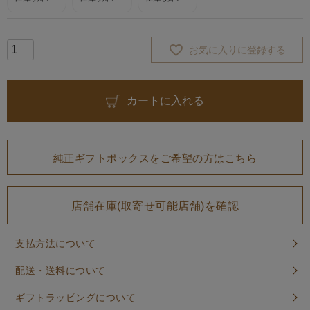
お気に入りに登録する
カートに入れる
純正ギフトボックスをご希望の方はこちら
店舗在庫(取寄せ可能店舗)を確認
支払方法について
配送・送料について
ギフトラッピングについて