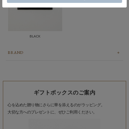
BLACK
BRAND
ギフトボックスのご案内
心を込めた贈り物にさらに華を添えるのがラッピング。
大切な方へのプレゼントに、ぜひご利用ください。