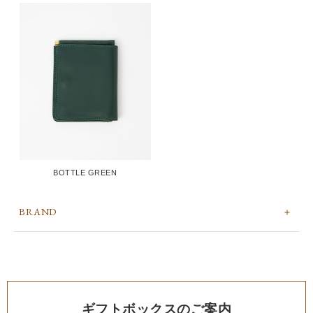
BOTTLE GREEN
BRAND
ギフトボックスのご案内