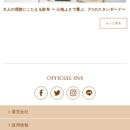
大人の理想にこたえる財布 〜 心地よさで選ぶ、3つのスタンダード〜
もっと見る
OFFICIAL SNS
運営会社
採用情報