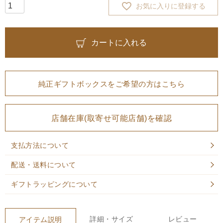
お気に入りに登録する
カートに入れる
純正ギフトボックスをご希望の方はこちら
店舗在庫(取寄せ可能店舗)を確認
支払方法について
配送・送料について
ギフトラッピングについて
詳細・サイズ
レビュー
アイテム説明