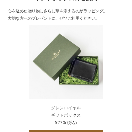
心を込めた贈り物にさらに華を添えるのがラッピング。
大切な方へのプレゼントに、ぜひご利用ください。
グレンロイヤル
ギフトボックス
¥770(税込)