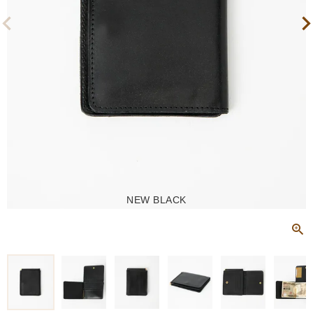
NEW BLACK