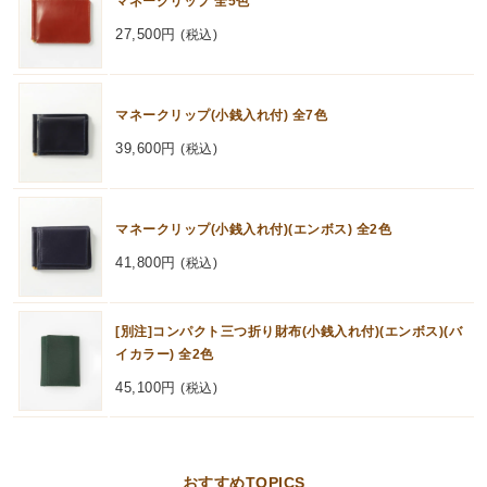
マネークリップ 全5色
27,500円
(税込)
マネークリップ(小銭入れ付) 全7色
39,600円
(税込)
マネークリップ(小銭入れ付)(エンボス) 全2色
41,800円
(税込)
[別注]コンパクト三つ折り財布(小銭入れ付)(エンボス)(バ
イカラー) 全2色
45,100円
(税込)
おすすめTOPICS