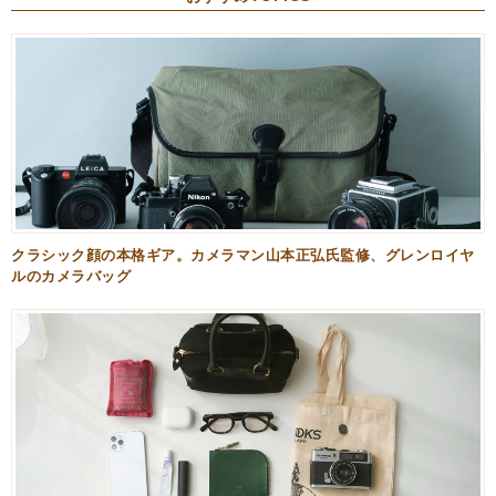
クラシック顔の本格ギア。カメラマン山本正弘氏監修、グレンロイヤ
ルのカメラバッグ