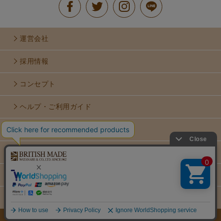
運営会社
採用情報
コンセプト
ヘルプ・ご利用ガイド
お問い合せ
利用規約
個人情報保護方針
特定商取引法に基づく表示
COPYRIGHT © WATANABE & CO.,LTD. ALL RIGHTS RESERVED..