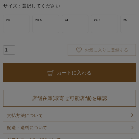
サイズ
選択してください
23
23.5
24
24.5
25
お気に入りに登録する
カートに入れる
店舗在庫(取寄せ可能店舗)を確認
支払方法について
配送・送料について