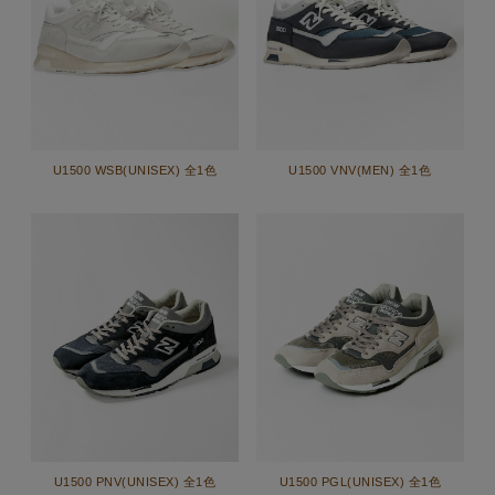
U1500 WSB(UNISEX) 全1色
U1500 VNV(MEN) 全1色
U1500 PNV(UNISEX) 全1色
U1500 PGL(UNISEX) 全1色