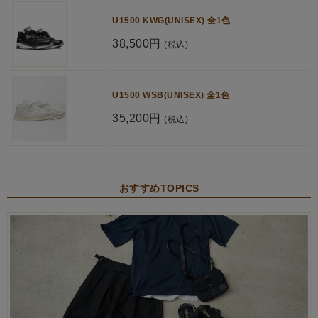
U1500 KWG(UNISEX) 全1色
38,500円
(税込)
U1500 WSB(UNISEX) 全1色
35,200円
(税込)
おすすめTOPICS