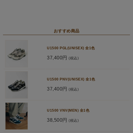
おすすめ商品
U1500 PGL(UNISEX) 全1色
37,400円
(税込)
U1500 PNV(UNISEX) 全1色
37,400円
(税込)
U1500 VNV(MEN) 全1色
38,500円
(税込)