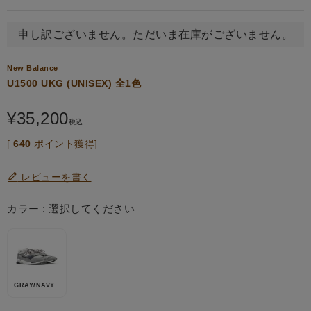
申し訳ございません。ただいま在庫がございません。
New Balance
U1500 UKG (UNISEX) 全1色
¥
35,200
税込
[
640
ポイント獲得]
レビューを書く
カラー
選択してください
GRAY/NAVY