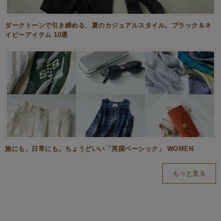
ダークトーンで引き締める、夏のカジュアルスタイル。ブラック＆ネ
イビーアイテム 10選
旅にも、日常にも。ちょうどいい「英国ベーシック」 WOMEN
もっと見る