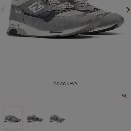
GRAY/NAVY