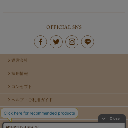
OFFICIAL SNS
運営会社
採用情報
コンセプト
ヘルプ・ご利用ガイド
お問い合せ
利用規約