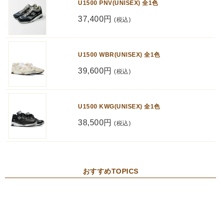
U1500 PNV(UNISEX) 全1色
37,400円
(税込)
U1500 WBR(UNISEX) 全1色
39,600円
(税込)
U1500 KWG(UNISEX) 全1色
38,500円
(税込)
おすすめTOPICS