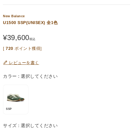
New Balance
U1500 SSP(UNISEX) 全1色
¥
39,600
税込
[
720
ポイント獲得]
レビューを書く
カラー
選択してください
SSP
サイズ
選択してください