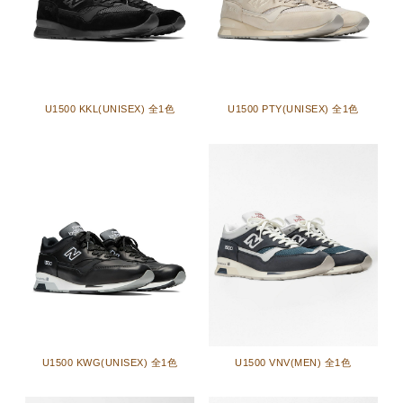
U1500 KKL(UNISEX) 全1色
U1500 PTY(UNISEX) 全1色
U1500 KWG(UNISEX) 全1色
U1500 VNV(MEN) 全1色