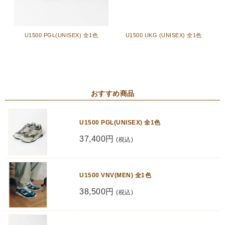
U1500 PGL(UNISEX) 全1色
U1500 UKG (UNISEX) 全1色
おすすめ商品
U1500 PGL(UNISEX) 全1色
37,400円
(税込)
U1500 VNV(MEN) 全1色
38,500円
(税込)