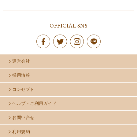
OFFICIAL SNS
運営会社
採用情報
コンセプト
ヘルプ・ご利用ガイド
お問い合せ
利用規約