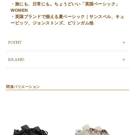
・旅にも、日常にも。ちょうどいい「英国ベーシック」
WOMEN
・英国ブランドで揃える夏ベーシック｜サンスペル、キュ
ービッツ、ジョンストンズ、ビリンガム他
POINT
BRAND
関連バリエーション