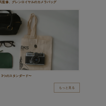
氏監修、グレンロイヤルのカメラバッグ
、3つのスタンダード〜
もっと見る