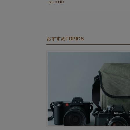
BRAND
おすすめTOPICS