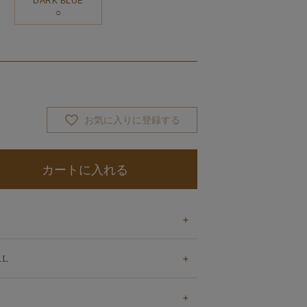
DARK BLUE
お気に入りに登録する
カートに入れる
AL