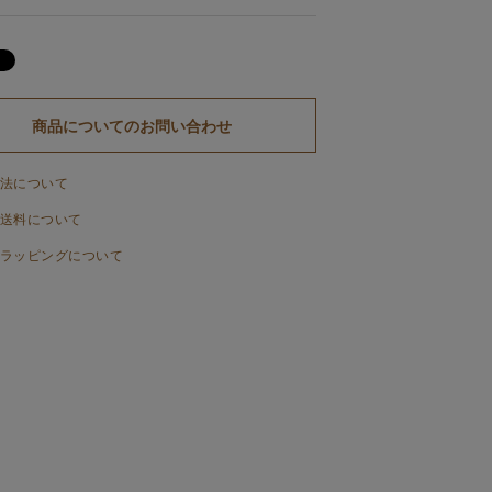
商品についてのお問い合わせ
法について
送料について
ラッピングについて