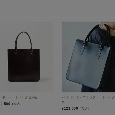
ンドルトートバッグ 全4色
2ハンドルジップトップトートバッグ 
色
04,500
（税込）
¥
121,000
（税込）