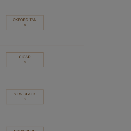
OXFORD TAN
CIGAR
NEW BLACK