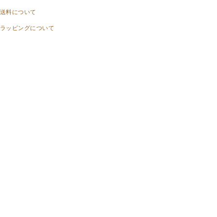
送料について
ラッピングについて