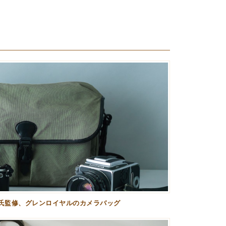
氏監修、グレンロイヤルのカメラバッグ