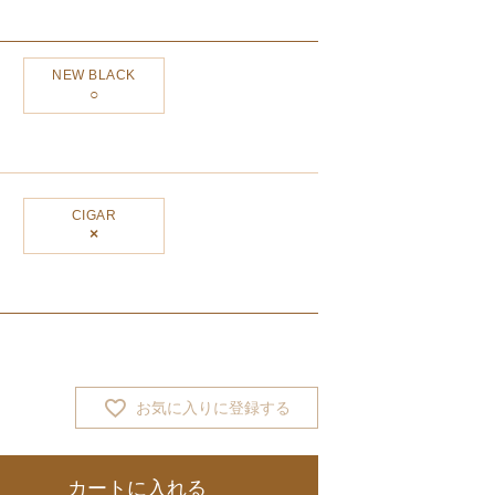
NEW BLACK
CIGAR
×
お気に入りに登録する
カートに入れる