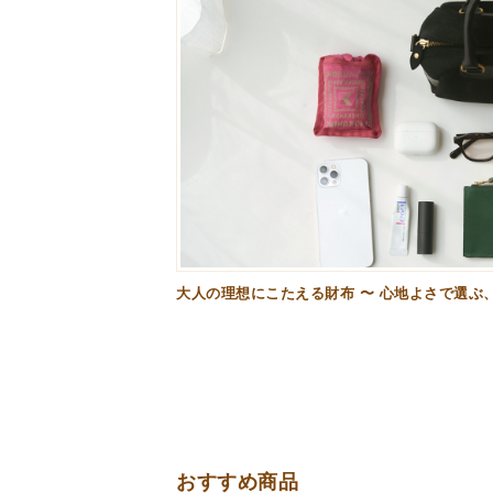
大人の理想にこたえる財布 〜 心地よさで選ぶ
おすすめ商品