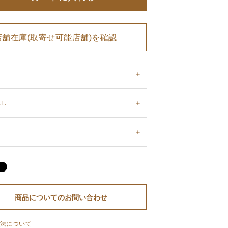
店舗在庫(取寄せ可能店舗)を確認
AL
商品についてのお問い合わせ
法について