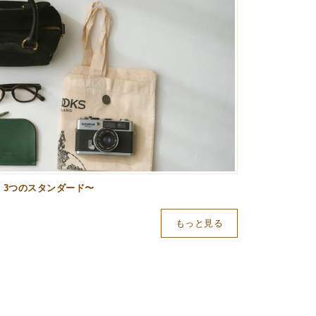
、3つのスタンダード〜
もっと見る