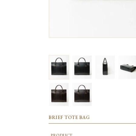
BRIEF TOTE BAG
PRODUCT