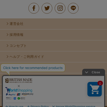
運営会社
採用情報
コンセプト
ヘルプ・ご利用ガイド
お問い合せ
利用規約
個人情報保護方針
特定商取引法に基づく表示